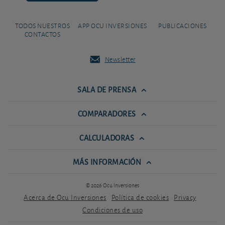
TODOS NUESTROS
APP OCU INVERSIONES
PUBLICACIONES
CONTACTOS
Newsletter
SALA DE PRENSA
COMPARADORES
CALCULADORAS
MÁS INFORMACIÓN
© 2026 Ocu Inversiones
Acerca de Ocu Inversiones
Política de cookies
Privacy
Condiciones de uso