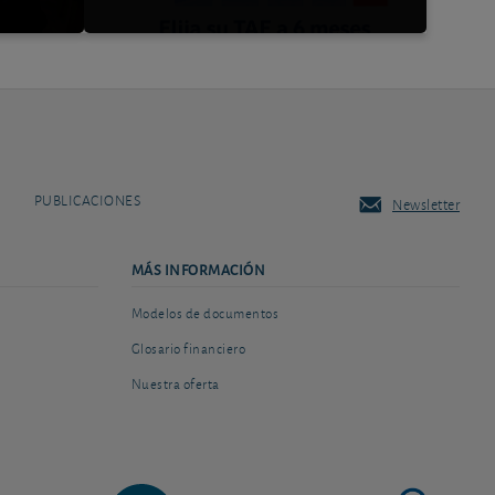
PUBLICACIONES
Newsletter
MÁS INFORMACIÓN
Modelos de documentos
Glosario financiero
Nuestra oferta