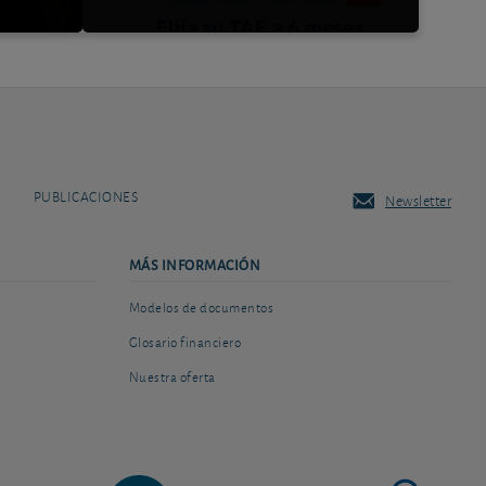
PUBLICACIONES
Newsletter
MÁS INFORMACIÓN
Modelos de documentos
Glosario financiero
Nuestra oferta