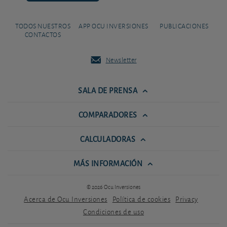
TODOS NUESTROS
APP OCU INVERSIONES
PUBLICACIONES
CONTACTOS
Newsletter
SALA DE PRENSA
COMPARADORES
CALCULADORAS
MÁS INFORMACIÓN
© 2026 Ocu Inversiones
Acerca de Ocu Inversiones
Política de cookies
Privacy
Condiciones de uso