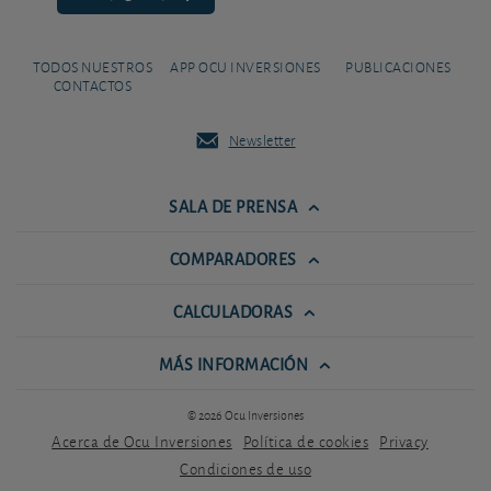
TODOS NUESTROS
APP OCU INVERSIONES
PUBLICACIONES
CONTACTOS
Newsletter
SALA DE PRENSA
COMPARADORES
CALCULADORAS
MÁS INFORMACIÓN
© 2026 Ocu Inversiones
Acerca de Ocu Inversiones
Política de cookies
Privacy
Condiciones de uso