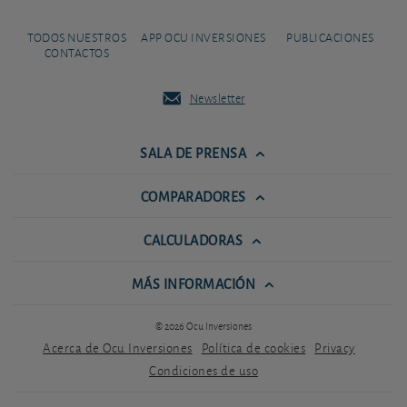
TODOS NUESTROS
APP OCU INVERSIONES
PUBLICACIONES
CONTACTOS
Newsletter
SALA DE PRENSA
COMPARADORES
CALCULADORAS
MÁS INFORMACIÓN
© 2026 Ocu Inversiones
Acerca de Ocu Inversiones
Política de cookies
Privacy
Condiciones de uso