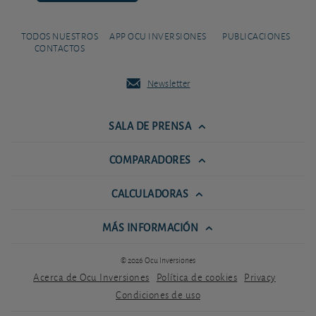
TODOS NUESTROS
APP OCU INVERSIONES
PUBLICACIONES
CONTACTOS
Newsletter
SALA DE PRENSA
COMPARADORES
CALCULADORAS
MÁS INFORMACIÓN
© 2026 Ocu Inversiones
Acerca de Ocu Inversiones
Política de cookies
Privacy
Condiciones de uso