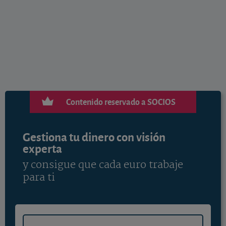
Contenido reservado a SOCIOS
Gestiona tu dinero con visión
experta
y consigue que cada euro trabaje
para ti