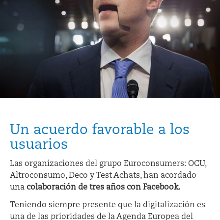
Un acuerdo favorable a los
usuarios
Las organizaciones del grupo Euroconsumers: OCU,
Altroconsumo, Deco y Test Achats, han acordado
una
colaboración de tres años con Facebook.
Teniendo siempre presente que la digitalización es
una de las prioridades de la Agenda Europea del