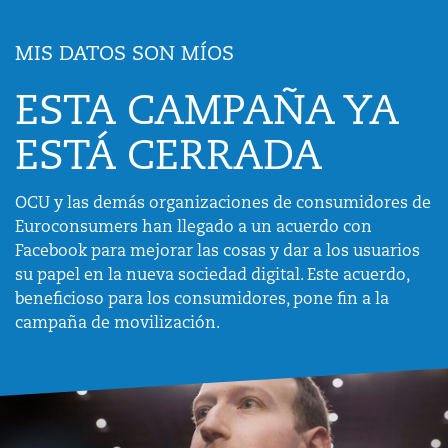
MIS DATOS SON MÍOS
ESTA CAMPAÑA YA
ESTÁ CERRADA
OCU y las demás organizaciones de consumidores de
Euroconsumers han llegado a un acuerdo con
Facebook para mejorar las cosas y dar a los usuarios
su papel en la nueva sociedad digital. Este acuerdo,
beneficioso para los consumidores, pone fin a la
campaña de movilización.