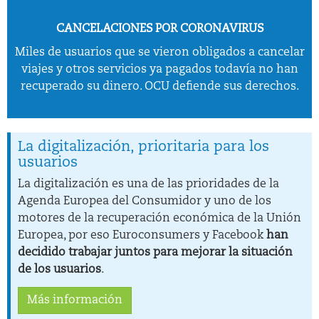
CANCELACIONES POR CORONAVIRUS
Miles de usuarios que se vieron obligados a cancelar
viajes y otros servicios ya pagados todavía no han
recuperado su dinero. OCU defiende sus derechos.
La digitalización, prioritaria para los
usuarios
La digitalización es una de las prioridades de la
Agenda Europea del Consumidor y uno de los
motores de la recuperación económica de la Unión
Europea, por eso Euroconsumers y Facebook
han
decidido trabajar juntos para mejorar la situación
de los usuarios
.
Más información