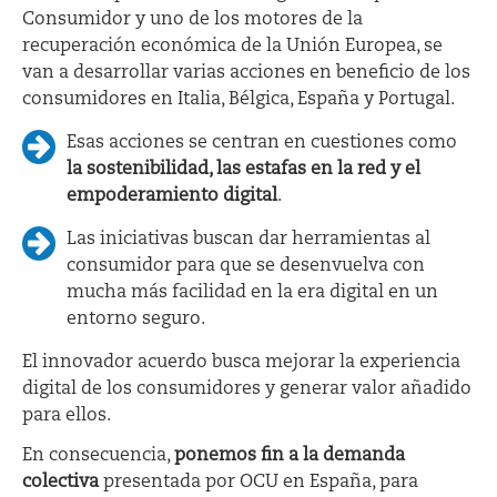
Consumidor y uno de los motores de la
recuperación económica de la Unión Europea, se
van a desarrollar varias acciones en beneficio de los
consumidores en Italia, Bélgica, España y Portugal.
Esas acciones se centran en cuestiones como
la sostenibilidad, las estafas en la red y el
empoderamiento digital
.
Las iniciativas buscan dar herramientas al
consumidor para que se desenvuelva con
mucha más facilidad en la era digital en un
entorno seguro.
El innovador acuerdo busca mejorar la experiencia
digital de los consumidores y generar valor añadido
para ellos.
En consecuencia,
ponemos fin a la demanda
colectiva
presentada por OCU en España, para