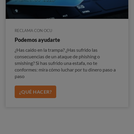
RECLAMA CON OCU
Podemos ayudarte
¿Has caído en la trampa? ¿Has sufrido las
consecuencias de un ataque de phishing o
smishing? Si has sufrido una estafa, no te
conformes: mira cómo luchar por tu dinero paso a
paso
¿QUÉ HACER?