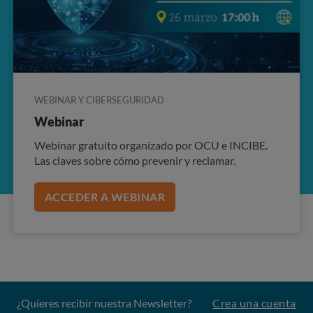
WEBINAR Y CIBERSEGURIDAD
Webinar
Webinar gratuito organizado por OCU e INCIBE.
Las claves sobre cómo prevenir y reclamar.
ACCEDER A WEBINAR
¿Quieres recibir nuestra Newsletter?
Crea una cuenta