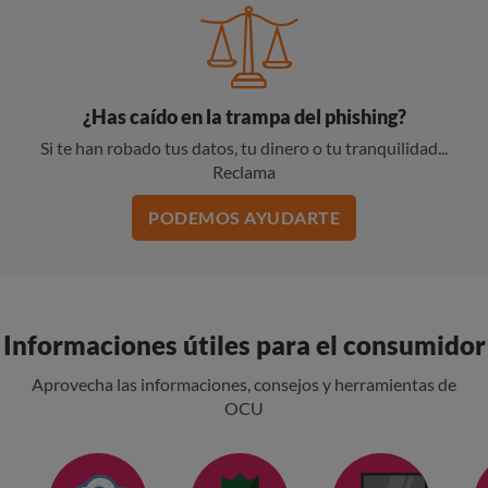
¿Has caído en la trampa del phishing?
Si te han robado tus datos, tu dinero o tu tranquilidad...
Reclama
PODEMOS AYUDARTE
Informaciones útiles para el consumidor
Aprovecha las informaciones, consejos y herramientas de
OCU