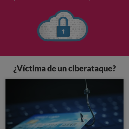
¿Víctima de un ciberataque?