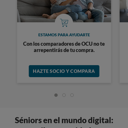
ESTAMOS PARA AYUDARTE
Con los comparadores de OCU no te
arrepentirás de tu compra.
HAZTE SOCIO Y COMPARA
Séniors en el mundo digital: