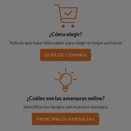
¿Cómo elegir?
Todo lo que hace falta saber para elegir el mejor antivirus
GUÍA DE COMPRA
¿Cuáles son las amenazas online?
Identifica los riesgos con nuestos consejos
PRINCIPALES AMENAZAS