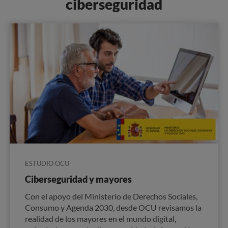
ciberseguridad
ESTUDIO OCU
Ciberseguridad y mayores
Con el apoyo del Ministerio de Derechos Sociales,
Consumo y Agenda 2030, desde OCU revisamos la
realidad de los mayores en el mundo digital,