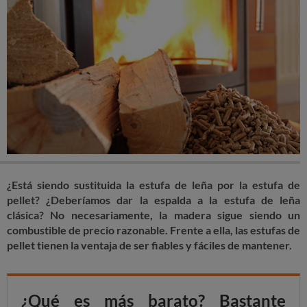
¿Está siendo sustituida la estufa de leña por la estufa de
pellet? ¿Deberíamos dar la espalda a la estufa de leña
clásica? No necesariamente, la madera sigue siendo un
combustible de precio razonable. Frente a ella, las estufas de
pellet tienen la ventaja de ser fiables y fáciles de mantener.
¿Qué es más barato? Bastante