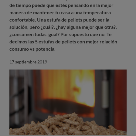
de tiempo puede que estés pensando en la mejor
manera de mantener tu casa a una temperatura
confortable. U
na estufa de pellets puede ser la
solución, pero ¿cuál?, ¿hay alguna mejor que otra?,
¿consumen todas igual? Por supuesto que no. Te
decimos las 5
estufas de pellets con mejor relación
consumo vs potencia.
17 septiembre 2019