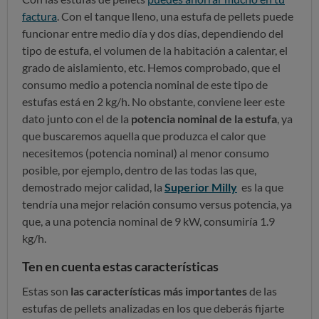
factura
. Con el tanque lleno, una estufa de pellets puede
funcionar entre medio día y dos días, dependiendo del
tipo de estufa, el volumen de la habitación a calentar, el
grado de aislamiento, etc. Hemos comprobado, que el
consumo medio a potencia nominal de este tipo de
estufas está en 2 kg/h. No obstante, conviene leer este
dato junto con el de la
potencia nominal de la estufa
, ya
que buscaremos aquella que produzca el calor que
necesitemos (potencia nominal) al menor consumo
posible, por ejemplo, dentro de las todas las que,
demostrado mejor calidad, la
Superior Milly
es la que
tendría una mejor relación consumo versus potencia, ya
que, a una potencia nominal de 9 kW, consumiría 1.9
kg/h.
Ten en cuenta estas características
Estas son
las características más importantes
de las
estufas de pellets analizadas en los que deberás fijarte