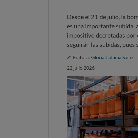
Desde el 21 de julio, la b
es una importante subida, a
impositivo decretadas por 
seguirán las subidas, pues 
Editora:
Gloria Calama Sainz
22 julio 2026