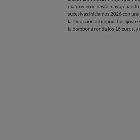
mantuvieron hasta mayo, cuando l
sucesivas iniciamos 2026 con una 
la reducción de impuestos ajustó s
la bombona ronda los 18 euros, y s