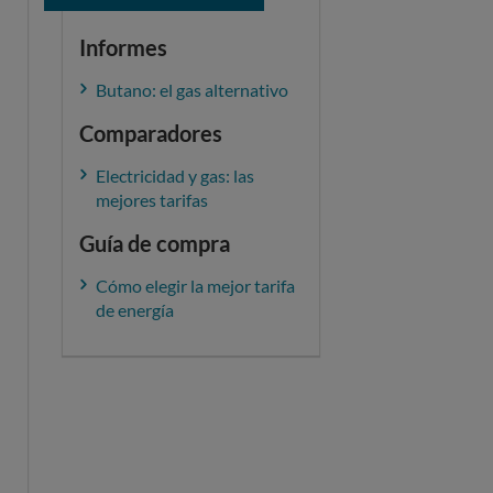
Informes
Butano: el gas alternativo
Comparadores
Electricidad y gas: las
mejores tarifas
Guía de compra
Cómo elegir la mejor tarifa
de energía