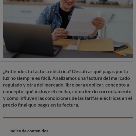
¿Entiendes tu factura eléctrica? Descifrar qué pagas por la
luz no siempre es fácil.
Analizamos una factura del mercado
regulado y otra del mercado libre
para explicar, concepto a
concepto, qué incluye el recibo, cómo leerlo correctamente
y cómo influyen las condiciones de las tarifas eléctricas en el
precio final que pagas en tu factura.
Índice de contenidos