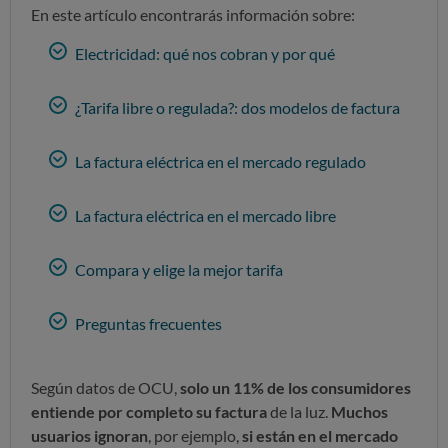
En este artículo encontrarás información sobre:
Electricidad: qué nos cobran y por qué
¿Tarifa libre o regulada?: dos modelos de factura
La factura eléctrica en el mercado regulado
La factura eléctrica en el mercado libre
Compara y elige la mejor tarifa
Preguntas frecuentes
Según datos de OCU,
solo un 11% de los consumidores
entiende por completo su factura
de la luz.
Muchos
usuarios ignoran
, por ejemplo,
si están en el mercado