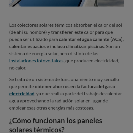
Los colectores solares térmicos absorben el calor del sol
(de ahí su nombre) y transfieren este calor para que
pueda ser utilizado para
calentar el agua caliente (ACS),
calentar espacios e incluso climatizar piscinas
. Son un
sistema de energía solar, pero distinto de las
instalaciones fotovoltaicas
, que producen electricidad,
no calor.
Se trata de un sistema de funcionamiento muy sencillo
que permite
obtener ahorros en la factura del gas o
electricidad
, ya que realiza parte del trabajo de calentar
agua aprovechando la radiación solar en lugar de
emplear esas otras energías más costosas.
¿Cómo funcionan los paneles
solares térmicos?