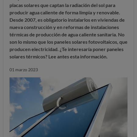
placas solares que captan la radiación del sol para
producir agua caliente
de forma limpia y renovable.
Desde 2007, es obligatorio instalarlos en viviendas de
nueva construcción y en reformas de instalaciones
térmicas de producción de agua caliente sanitaria. No
son lo mismo que los paneles solares fotovoltaicos, que
producen electricidad.
¿Te interesaría poner paneles
solares térmicos? Lee antes esta información
.
01 marzo 2023