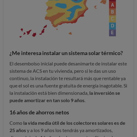
¿Me interesa instalar un sistema solar térmico?
El desembolso inicial puede desanimarte de instalar este
sistema de ACS en tu vivienda, pero si le das un uso
continuo, la instalación te resultará más que rentable ya
que el sol es una fuente gratuita de energía inagotable. Si
la instalación está bien dimensionada,
la inversión se
puede amortizar en tan solo 9 años
.
16 años de ahorros netos
Como
la vida media útil de los colectores solares es de
25 años
y a los 9 años los tendrás ya amortizados,