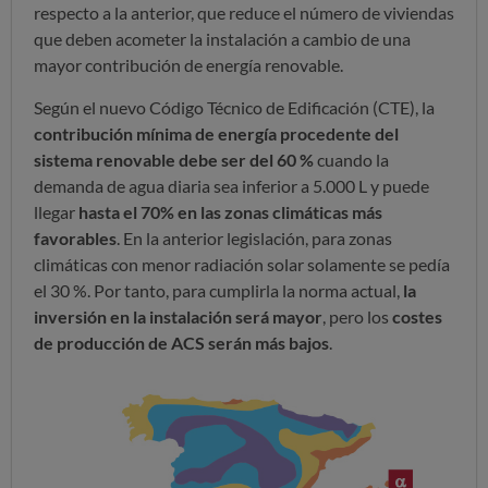
respecto a la anterior, que reduce el número de viviendas
que deben acometer la instalación a cambio de una
mayor contribución de energía renovable.
Según el nuevo Código Técnico de Edificación (CTE), la
contribución mínima de energía procedente del
sistema renovable debe ser del 60 %
cuando la
demanda de agua diaria sea inferior a 5.000 L y puede
llegar
hasta el 70% en las zonas climáticas más
favorables
. En la anterior legislación, para zonas
climáticas con menor radiación solar solamente se pedía
el 30 %. Por tanto, para cumplirla la norma actual,
la
inversión en la instalación será mayor
, pero los
costes
de producción de ACS serán más bajos
.