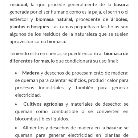
residual,
la que procede generalmente de la
basura
generada por el ser humano como es la paja, el serrín o el
estiércol y
biomasa natural,
procedente de
árboles,
plantas o bosques
. Las ramas pequeñas o las hojas son
algunos de los residuos de la naturaleza que se suelen
aprovechar como biomasa.
Teniendo esto en cuenta, se puede encontrar
biomasa de
diferentes formas
, lo que condicionará su uso final:
Madera
y desechos de procesamiento de madera:
se queman para calentar edificios, producir calor para
procesos industriales y también para generar
electricidad.
Cultivos agrícolas
y materiales de desecho: se
queman como combustible o se convierten en
biocombustibles líquidos.
Alimentos y desechos de madera en la
basura
: se
queman para generar electricidad en plantas de