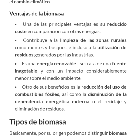
el
cambio climático
.
Ventajas de la biomasa
Una de las principales ventajas es su
reducido
coste
en comparación con otras energías.
Contribuye a la
limpieza de las zonas rurales
como montes y bosques, e incluso a la
utilización de
residuos
generados por las industrias.
Es una
energía renovable
: se trata de una
fuente
inagotable
y con un impacto considerablemente
menor sobre el medio ambiente.
Otro de sus beneficios es la
reducción del uso de
combustibles fósiles
, así como la
disminución de la
dependencia energética externa
o el reciclaje y
eliminación de residuos.
Tipos de biomasa
Básicamente, por su origen podemos distinguir
biomasa