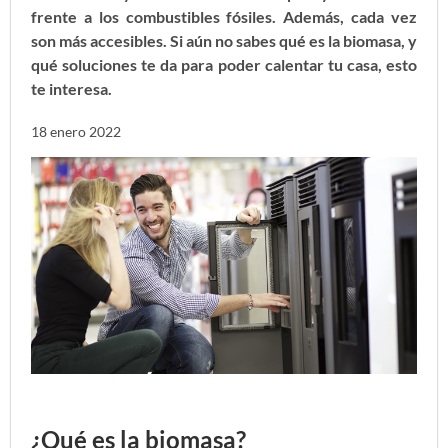
frente a los combustibles fósiles. Además, cada vez
son más accesibles. Si aún no sabes qué es la biomasa, y
qué soluciones te da para poder calentar tu casa, esto
te interesa.
18 enero 2022
¿Qué es la biomasa?