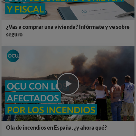
¿Vas a comprar una vivienda? Infórmate y ve sobre
seguro
Ola de incendios en España, ¿y ahora qué?