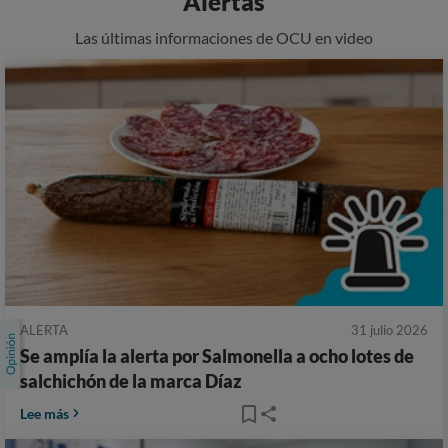
Alertas
Las últimas informaciones de OCU en video
ALERTA
31 julio 2026
Se amplía la alerta por Salmonella a ocho lotes de
salchichón de la marca Díaz
Lee más