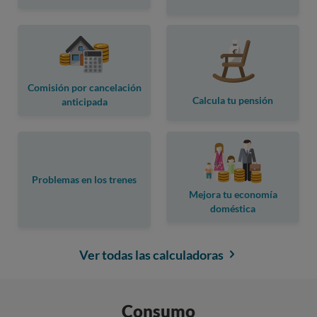
Comisión por cancelación
Calcula tu pensión
anticipada
Problemas en los trenes
Mejora tu economía
doméstica
Ver todas las calculadoras
Consumo