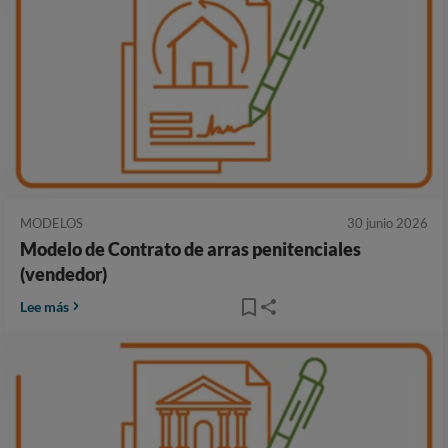
MODELOS
30 junio 2026
Modelo de Contrato de arras penitenciales
(vendedor)
Lee más