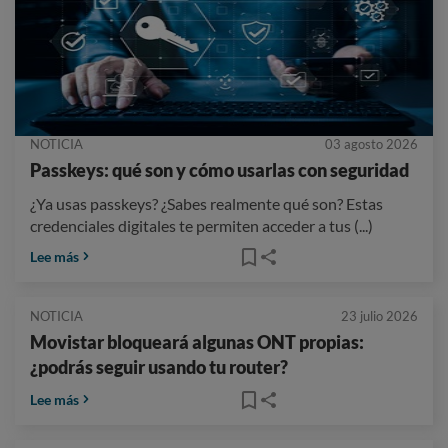
NOTICIA
03 agosto 2026
Passkeys: qué son y cómo usarlas con seguridad
¿Ya usas passkeys? ¿Sabes realmente qué son? Estas
credenciales digitales te permiten acceder a tus (...)
Lee más
NOTICIA
23 julio 2026
Movistar bloqueará algunas ONT propias:
¿podrás seguir usando tu router?
Lee más