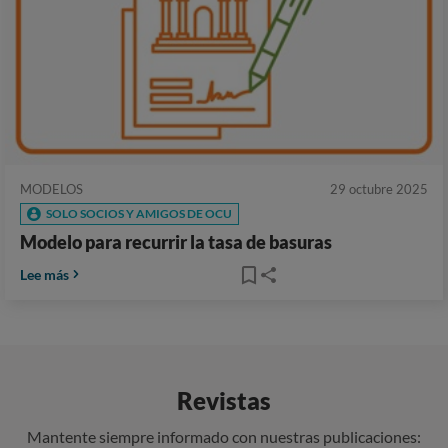
MODELOS
29 octubre 2025
SOLO SOCIOS Y AMIGOS DE OCU
Modelo para recurrir la tasa de basuras
Lee más
Revistas
Mantente siempre informado con nuestras publicaciones: