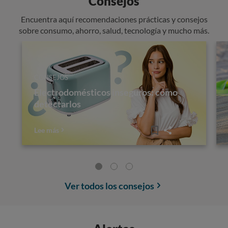
Consejos
Encuentra aquí recomendaciones prácticas y consejos
sobre consumo, ahorro, salud, tecnología y mucho más.
CONSEJOS
Electrodomésticos inseguros: cómo
detectarlos
Lee más
Ver todos los consejos