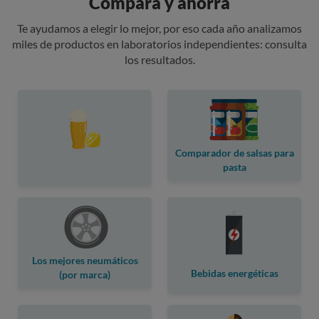
Compara y ahorra
Te ayudamos a elegir lo mejor, por eso cada año analizamos
miles de productos en laboratorios independientes: consulta
los resultados.
Comparador de salsas para
pasta
Los mejores neumáticos
Bebidas energéticas
(por marca)