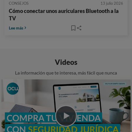
CONSEJOS
13 julio 2026
Cómo conectar unos auriculares Bluetooth a la
TV
Lee más
Videos
La información que te interesa, más fácil que nunca