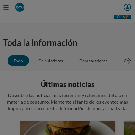
Guio
Toda la información
Todo
Calculadoras
Comparadores
Conse
Últimas noticias
Descubre las noticias más recientes y relevantes del día en
materia de consumo. Mantente al tanto de los eventos más
importantes con nuestra información siempre actualizada.