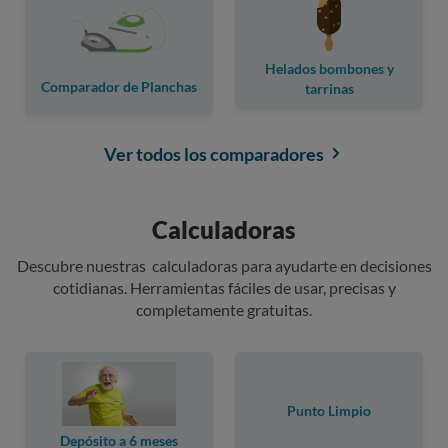
Helados bombones y
Comparador de Planchas
tarrinas
Ver todos los comparadores
Calculadoras
Descubre nuestras calculadoras para ayudarte en decisiones
cotidianas. Herramientas fáciles de usar, precisas y
completamente gratuitas.
Punto Limpio
Depósito a 6 meses