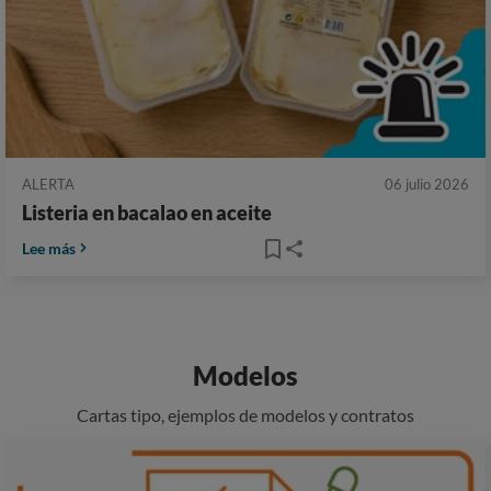
ALERTA
06 julio 2026
Listeria en bacalao en aceite
Lee más
Modelos
Cartas tipo, ejemplos de modelos y contratos