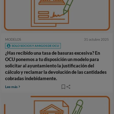
MODELOS
31 octubre 2025
SOLO SOCIOS Y AMIGOS DE OCU
¿Has recibido una tasa de basuras excesiva? En
OCU ponemos a tu disposición un modelo para
solicitar al ayuntamiento la justificación del
cálculo y reclamar la devolución de las cantidades
cobradas indebidamente.
Lee más