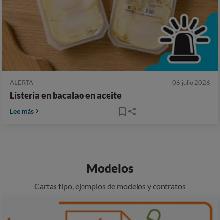
ALERTA
06 julio 2026
Listeria en bacalao en aceite
Lee más
Modelos
Cartas tipo, ejemplos de modelos y contratos