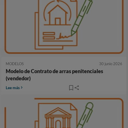
MODELOS
30 junio 2026
Modelo de Contrato de arras penitenciales
(vendedor)
Lee más