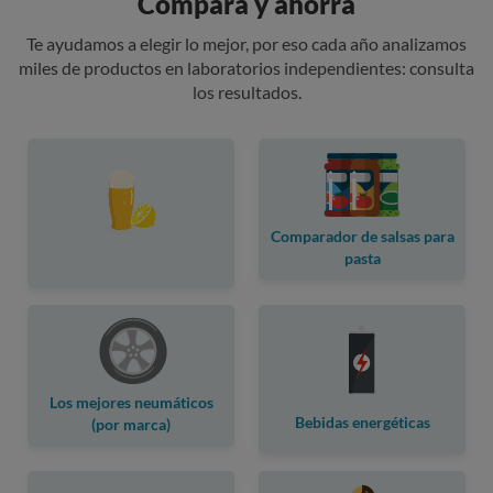
Compara y ahorra
Te ayudamos a elegir lo mejor, por eso cada año analizamos
miles de productos en laboratorios independientes: consulta
los resultados.
Comparador de salsas para
pasta
Los mejores neumáticos
Bebidas energéticas
(por marca)