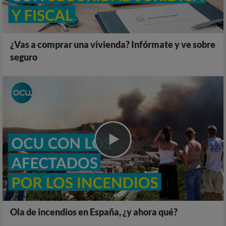
¿Vas a comprar una vivienda? Infórmate y ve sobre
seguro
Ola de incendios en España, ¿y ahora qué?