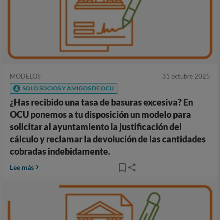
MODELOS
31 octubre 2025
SOLO SOCIOS Y AMIGOS DE OCU
¿Has recibido una tasa de basuras excesiva? En
OCU ponemos a tu disposición un modelo para
solicitar al ayuntamiento la justificación del
cálculo y reclamar la devolución de las cantidades
cobradas indebidamente.
Lee más