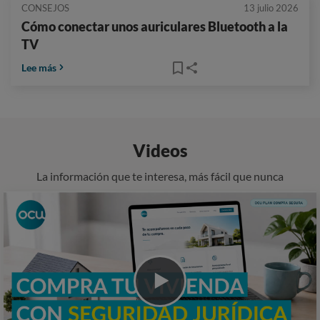
CONSEJOS
13 julio 2026
Cómo conectar unos auriculares Bluetooth a la
TV
Lee más
Videos
La información que te interesa, más fácil que nunca