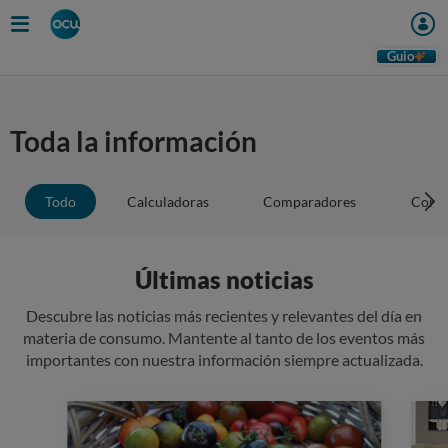
Guio
Toda la información
Todo
Calculadoras
Comparadores
Conse
Últimas noticias
Descubre las noticias más recientes y relevantes del día en
materia de consumo. Mantente al tanto de los eventos más
importantes con nuestra información siempre actualizada.