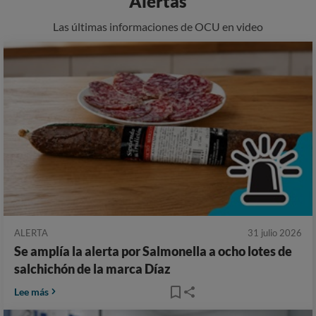
Alertas
Las últimas informaciones de OCU en video
ALERTA
31 julio 2026
Se amplía la alerta por Salmonella a ocho lotes de
salchichón de la marca Díaz
Lee más