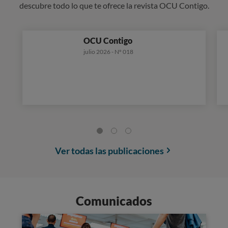
descubre todo lo que te ofrece la revista OCU Contigo.
OCU Contigo
julio 2026 - Nº 018
Ver todas las publicaciones
Comunicados