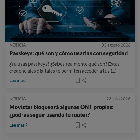
NOTICIA
03 agosto 2026
Passkeys: qué son y cómo usarlas con seguridad
¿Ya usas passkeys? ¿Sabes realmente qué son? Estas
credenciales digitales te permiten acceder a tus (...)
Lee más
NOTICIA
23 julio 2026
Movistar bloqueará algunas ONT propias:
¿podrás seguir usando tu router?
Lee más