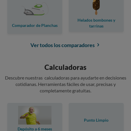
Helados bombones y
Comparador de Planchas
tarrinas
Ver todos los comparadores
Calculadoras
Descubre nuestras calculadoras para ayudarte en decisiones
cotidianas. Herramientas fáciles de usar, precisas y
completamente gratuitas.
Punto Limpio
Depósito a 6 meses