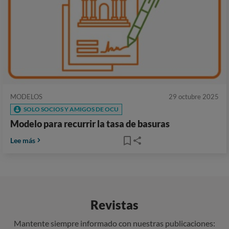
MODELOS
29 octubre 2025
SOLO SOCIOS Y AMIGOS DE OCU
Modelo para recurrir la tasa de basuras
Lee más
Revistas
Mantente siempre informado con nuestras publicaciones: