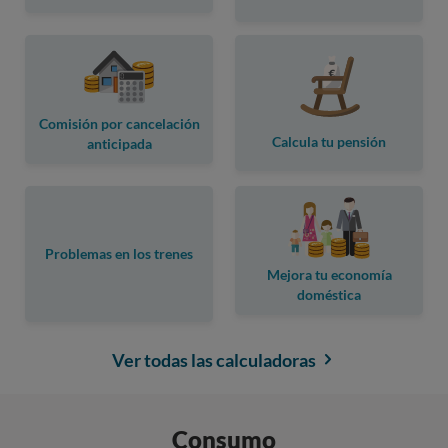
Comisión por cancelación
Calcula tu pensión
anticipada
Problemas en los trenes
Mejora tu economía
doméstica
Ver todas las calculadoras
Consumo