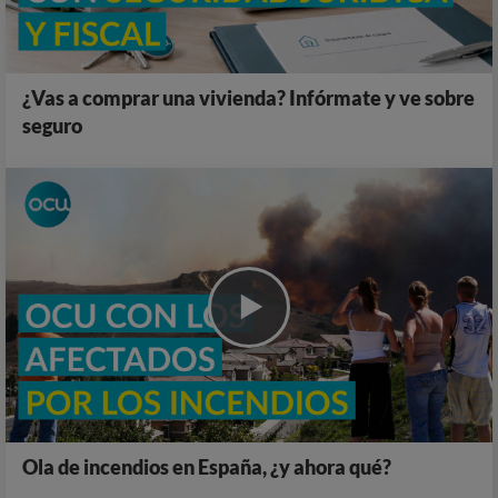
¿Vas a comprar una vivienda? Infórmate y ve sobre
seguro
Ola de incendios en España, ¿y ahora qué?