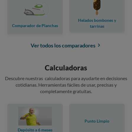
Helados bombones y
Comparador de Planchas
tarrinas
Ver todos los comparadores
Calculadoras
Descubre nuestras calculadoras para ayudarte en decisiones
cotidianas. Herramientas fáciles de usar, precisas y
completamente gratuitas.
Punto Limpio
Depósito a 6 meses