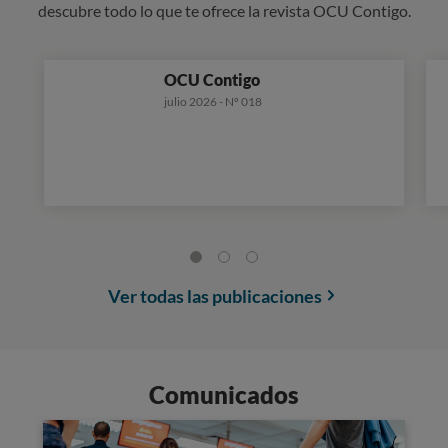
descubre todo lo que te ofrece la revista OCU Contigo.
OCU Contigo
julio 2026 - Nº 018
Ver todas las publicaciones
Comunicados