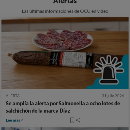
Alertas
Las últimas informaciones de OCU en video
ALERTA
31 julio 2026
Se amplía la alerta por Salmonella a ocho lotes de
salchichón de la marca Díaz
Lee más