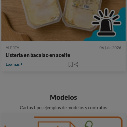
ALERTA
06 julio 2026
Listeria en bacalao en aceite
Lee más
Modelos
Cartas tipo, ejemplos de modelos y contratos