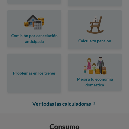
Comisión por cancelación
Calcula tu pensión
anticipada
Problemas en los trenes
Mejora tu economía
doméstica
Ver todas las calculadoras
Consumo