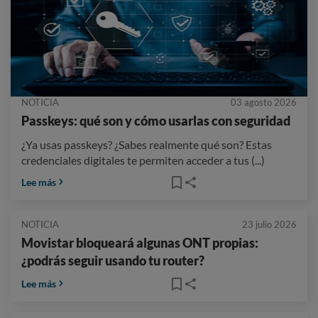
NOTICIA
03 agosto 2026
Passkeys: qué son y cómo usarlas con seguridad
¿Ya usas passkeys? ¿Sabes realmente qué son? Estas
credenciales digitales te permiten acceder a tus (...)
Lee más
NOTICIA
23 julio 2026
Movistar bloqueará algunas ONT propias:
¿podrás seguir usando tu router?
Lee más