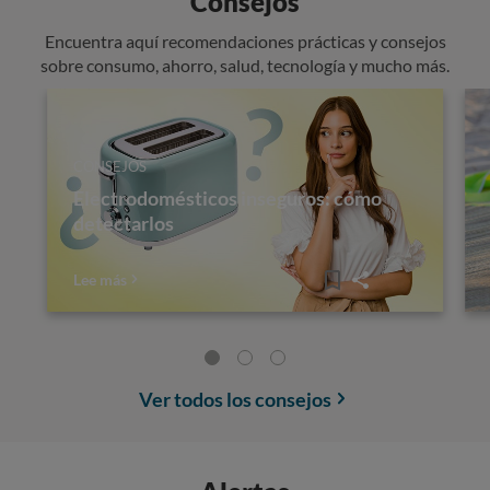
Consejos
Encuentra aquí recomendaciones prácticas y consejos
sobre consumo, ahorro, salud, tecnología y mucho más.
CONSEJOS
Electrodomésticos inseguros: cómo
detectarlos
Lee más
Ver todos los consejos