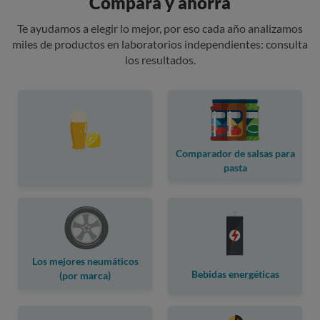
Compara y ahorra
Te ayudamos a elegir lo mejor, por eso cada año analizamos
miles de productos en laboratorios independientes: consulta
los resultados.
Comparador de salsas para
pasta
Los mejores neumáticos
Bebidas energéticas
(por marca)