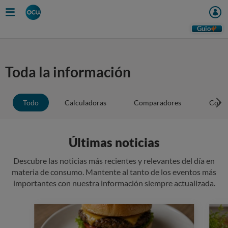
Guio
Toda la información
Todo
Calculadoras
Comparadores
Conse
Últimas noticias
Descubre las noticias más recientes y relevantes del día en
materia de consumo. Mantente al tanto de los eventos más
importantes con nuestra información siempre actualizada.