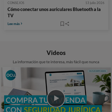
CONSEJOS
13 julio 2026
Cómo conectar unos auriculares Bluetooth a la
TV
Lee más
Videos
La información que te interesa, más fácil que nunca