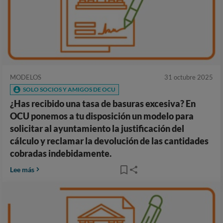
MODELOS
31 octubre 2025
SOLO SOCIOS Y AMIGOS DE OCU
¿Has recibido una tasa de basuras excesiva? En
OCU ponemos a tu disposición un modelo para
solicitar al ayuntamiento la justificación del
cálculo y reclamar la devolución de las cantidades
cobradas indebidamente.
Lee más