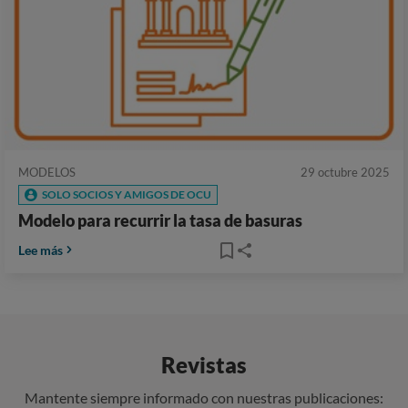
MODELOS
29 octubre 2025
SOLO SOCIOS Y AMIGOS DE OCU
Modelo para recurrir la tasa de basuras
Lee más
Revistas
Mantente siempre informado con nuestras publicaciones: