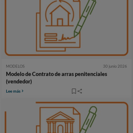
MODELOS
30 junio 2026
Modelo de Contrato de arras penitenciales
(vendedor)
Lee más