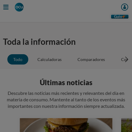
Guio
Toda la información
Todo
Calculadoras
Comparadores
Conse
Últimas noticias
Descubre las noticias más recientes y relevantes del día en
materia de consumo. Mantente al tanto de los eventos más
importantes con nuestra información siempre actualizada.