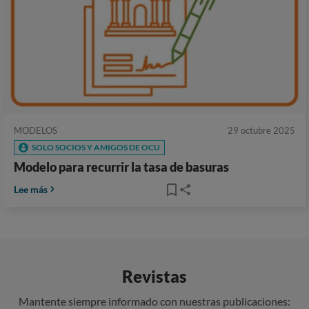
MODELOS
29 octubre 2025
SOLO SOCIOS Y AMIGOS DE OCU
Modelo para recurrir la tasa de basuras
Lee más
Revistas
Mantente siempre informado con nuestras publicaciones: