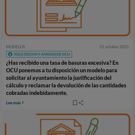
MODELOS
31 octubre 2025
SOLO SOCIOS Y AMIGOS DE OCU
¿Has recibido una tasa de basuras excesiva? En
OCU ponemos a tu disposición un modelo para
solicitar al ayuntamiento la justificación del
cálculo y reclamar la devolución de las cantidades
cobradas indebidamente.
Lee más