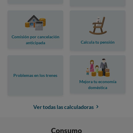
Comisión por cancelación
Calcula tu pensión
anticipada
Problemas en los trenes
Mejora tu economía
doméstica
Ver todas las calculadoras
Consumo