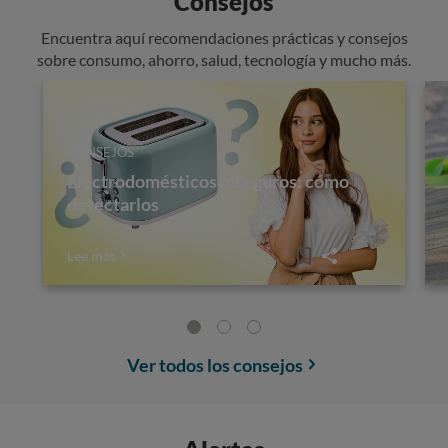
Consejos
Encuentra aquí recomendaciones prácticas y consejos
sobre consumo, ahorro, salud, tecnología y mucho más.
CONSEJOS
Electrodomésticos inseguros: cómo
detectarlos
Lee más
Ver todos los consejos