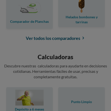
Helados bombones y
Comparador de Planchas
tarrinas
Ver todos los comparadores
Calculadoras
Descubre nuestras calculadoras para ayudarte en decisiones
cotidianas. Herramientas fáciles de usar, precisas y
completamente gratuitas.
Punto Limpio
Depósito a 6 meses