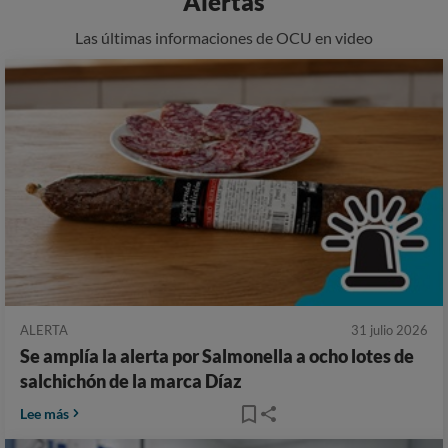
Alertas
Las últimas informaciones de OCU en video
ALERTA
31 julio 2026
Se amplía la alerta por Salmonella a ocho lotes de
salchichón de la marca Díaz
Lee más