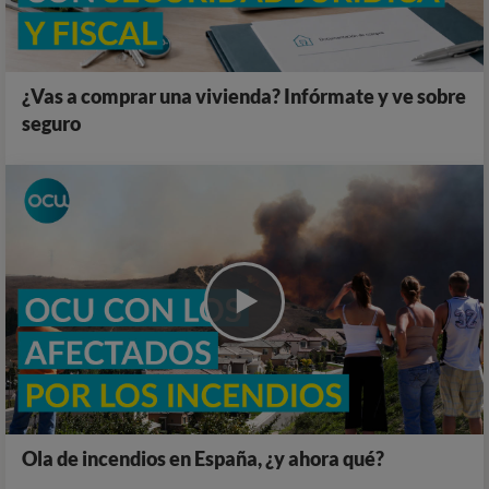
¿Vas a comprar una vivienda? Infórmate y ve sobre
seguro
Ola de incendios en España, ¿y ahora qué?