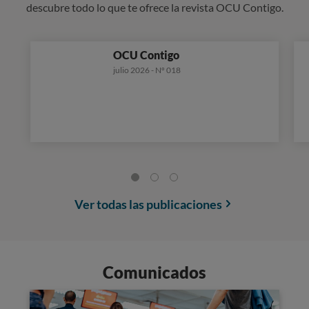
descubre todo lo que te ofrece la revista OCU Contigo.
OCU Contigo
julio 2026 - Nº 018
Ver todas las publicaciones
Comunicados