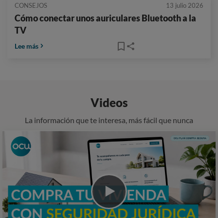
CONSEJOS
13 julio 2026
Cómo conectar unos auriculares Bluetooth a la
TV
Lee más
Videos
La información que te interesa, más fácil que nunca