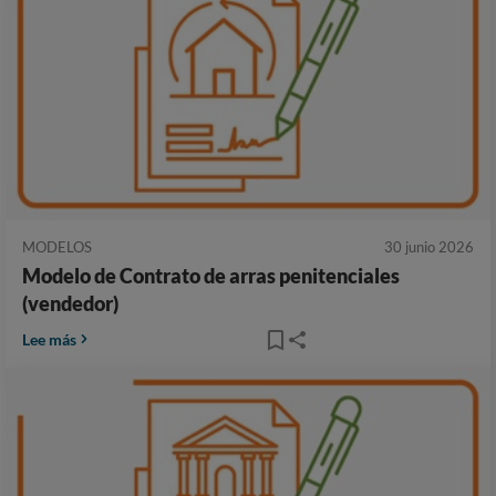
MODELOS
30 junio 2026
Modelo de Contrato de arras penitenciales
(vendedor)
Lee más