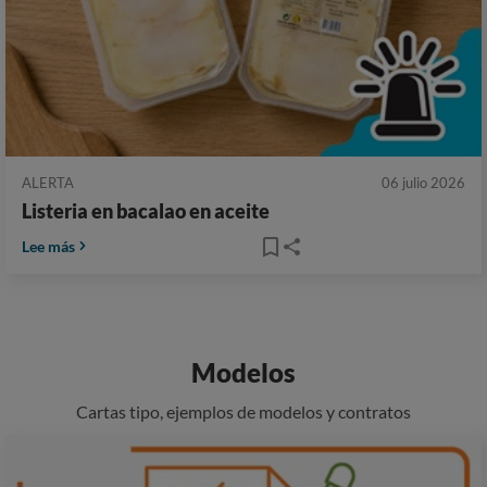
ALERTA
06 julio 2026
Listeria en bacalao en aceite
Lee más
Modelos
Cartas tipo, ejemplos de modelos y contratos