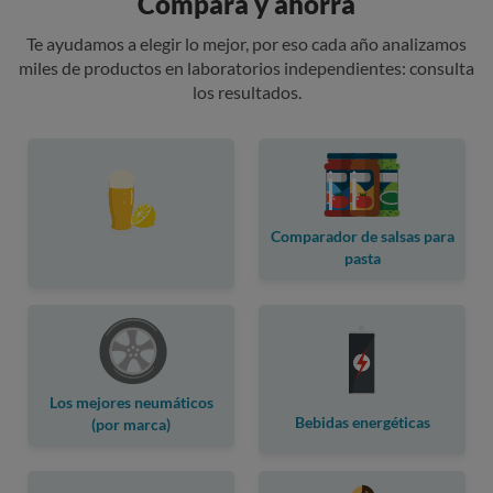
Compara y ahorra
Te ayudamos a elegir lo mejor, por eso cada año analizamos
miles de productos en laboratorios independientes: consulta
los resultados.
Comparador de salsas para
pasta
Los mejores neumáticos
Bebidas energéticas
(por marca)