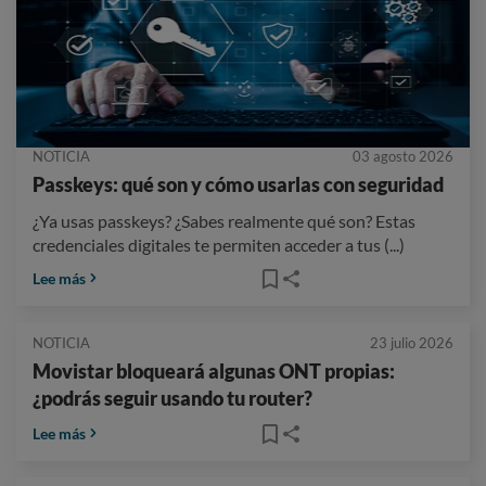
NOTICIA
03 agosto 2026
Passkeys: qué son y cómo usarlas con seguridad
¿Ya usas passkeys? ¿Sabes realmente qué son? Estas
credenciales digitales te permiten acceder a tus (...)
Lee más
NOTICIA
23 julio 2026
Movistar bloqueará algunas ONT propias:
¿podrás seguir usando tu router?
Lee más