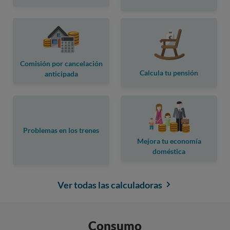
Comisión por cancelación
Calcula tu pensión
anticipada
Problemas en los trenes
Mejora tu economía
doméstica
Ver todas las calculadoras
Consumo