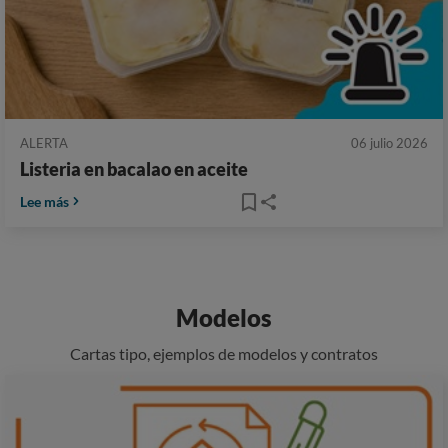
ALERTA
06 julio 2026
Listeria en bacalao en aceite
Lee más
Modelos
Cartas tipo, ejemplos de modelos y contratos