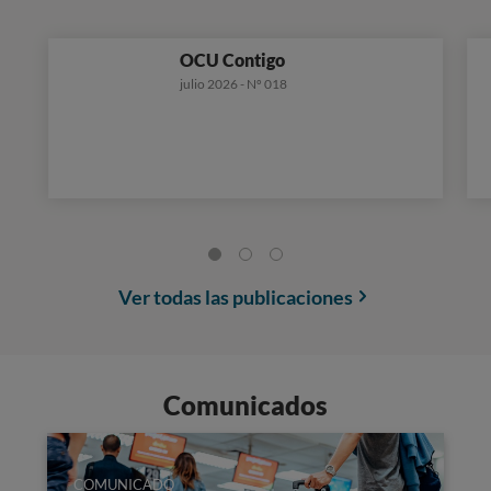
OCU Contigo
julio 2026 - Nº 018
Ver todas las publicaciones
Comunicados
COMUNICADO