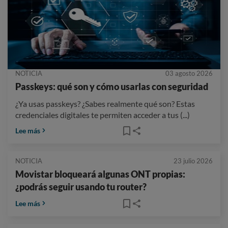
NOTICIA
03 agosto 2026
Passkeys: qué son y cómo usarlas con seguridad
¿Ya usas passkeys? ¿Sabes realmente qué son? Estas
credenciales digitales te permiten acceder a tus (...)
Lee más
NOTICIA
23 julio 2026
Movistar bloqueará algunas ONT propias:
¿podrás seguir usando tu router?
Lee más