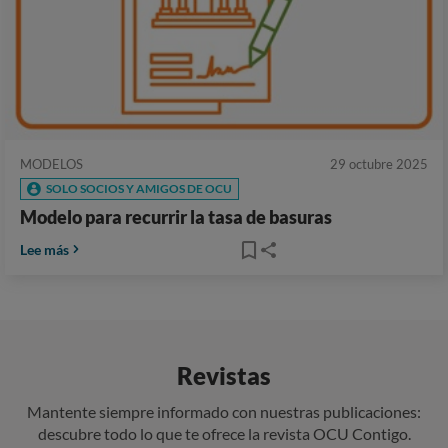
MODELOS
29 octubre 2025
SOLO SOCIOS Y AMIGOS DE OCU
Modelo para recurrir la tasa de basuras
Lee más
Revistas
Mantente siempre informado con nuestras publicaciones:
descubre todo lo que te ofrece la revista OCU Contigo.