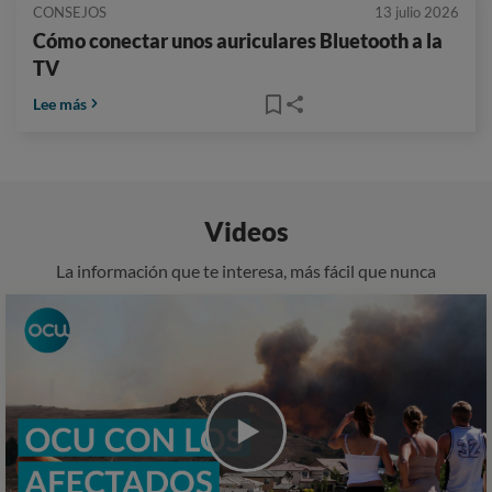
CONSEJOS
13 julio 2026
Cómo conectar unos auriculares Bluetooth a la
TV
Lee más
Videos
La información que te interesa, más fácil que nunca