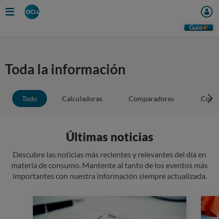
Guio
Toda la información
Todo
Calculadoras
Comparadores
Conse
Últimas noticias
Descubre las noticias más recientes y relevantes del día en
materia de consumo. Mantente al tanto de los eventos más
importantes con nuestra información siempre actualizada.