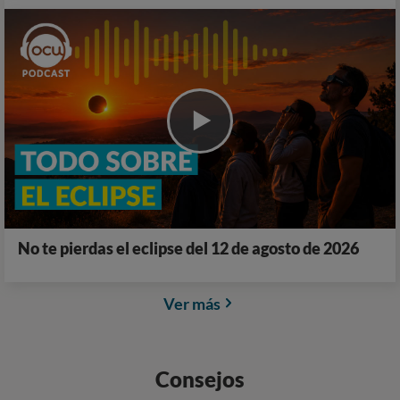
No te pierdas el eclipse del 12 de agosto de 2026
Ver más
Consejos