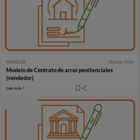
MODELOS
30 junio 2026
Modelo de Contrato de arras penitenciales
(vendedor)
Lee más