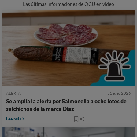
Las últimas informaciones de OCU en video
ALERTA
31 julio 2026
Se amplía la alerta por Salmonella a ocho lotes de
salchichón de la marca Díaz
Lee más