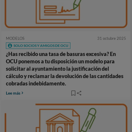
MODELOS
31 octubre 2025
SOLO SOCIOS Y AMIGOS DE OCU
¿Has recibido una tasa de basuras excesiva? En
OCU ponemos a tu disposición un modelo para
solicitar al ayuntamiento la justificación del
cálculo y reclamar la devolución de las cantidades
cobradas indebidamente.
Lee más