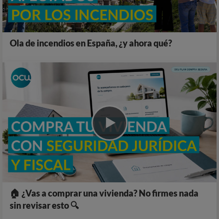
Ola de incendios en España, ¿y ahora qué?
🏠 ¿Vas a comprar una vivienda? No firmes nada
sin revisar esto 🔍