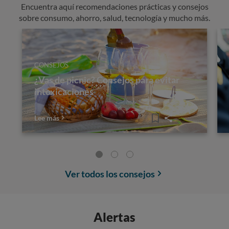
Encuentra aquí recomendaciones prácticas y consejos
sobre consumo, ahorro, salud, tecnología y mucho más.
CONSEJOS
¿Vas de picnic? Consejos para evitar
intoxicaciones
Lee más
Ver todos los consejos
Alertas