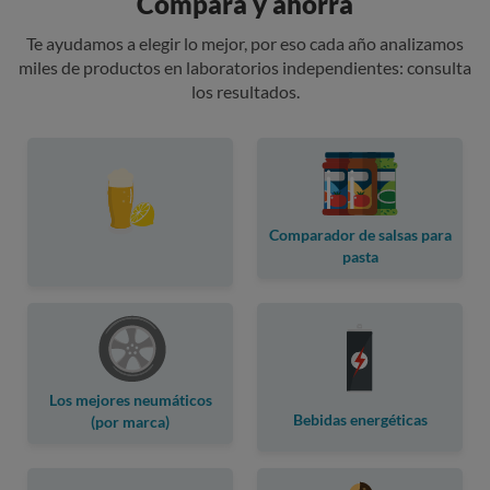
Compara y ahorra
Te ayudamos a elegir lo mejor, por eso cada año analizamos
miles de productos en laboratorios independientes: consulta
los resultados.
Comparador de salsas para
pasta
Los mejores neumáticos
Bebidas energéticas
(por marca)