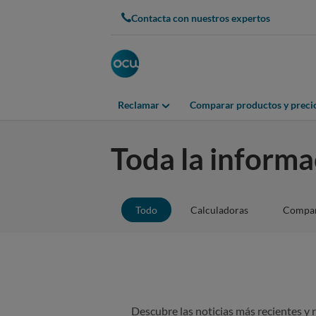
Contacta con nuestros expertos
Reclamar
Comparar productos y preci
Toda la informa
Todo
Calculadoras
Compar
Descubre las noticias más recientes y