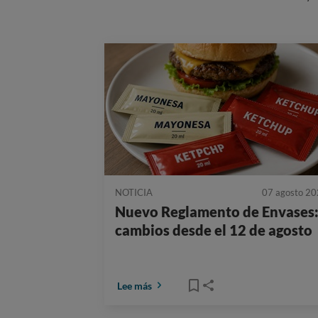
NOTICIA
07 agosto 2
Nuevo Reglamento de Envases
cambios desde el 12 de agosto
Lee más