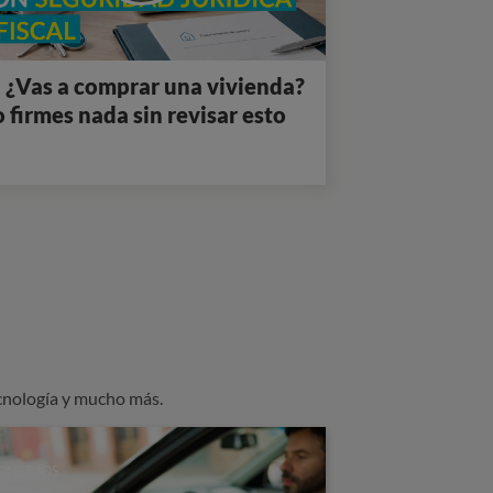
 ¿Vas a comprar una vivienda?
 firmes nada sin revisar esto
cnología y mucho más.
ONSEJOS