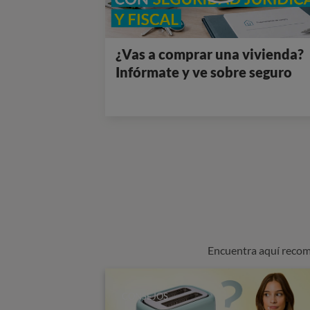
¿Vas a comprar una vivienda?
Infórmate y ve sobre seguro
Encuentra aquí recom
CONSEJOS