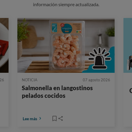
información siempre actualizada.
026
NOTICIA
07 agosto 2026
:
Salmonella en langostinos
pelados cocidos
Lee más