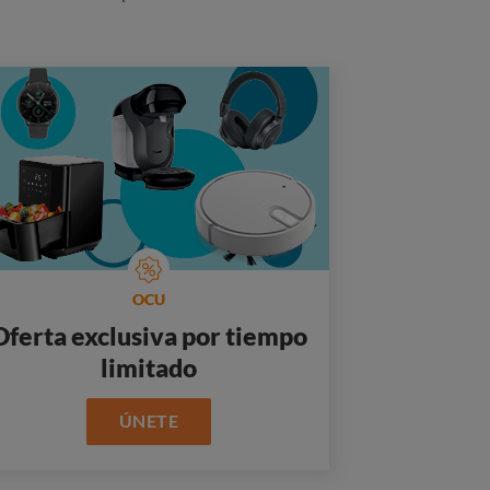
OCU
Oferta exclusiva por tiempo
limitado
ÚNETE