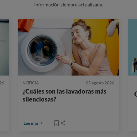
información siempre actualizada.
026
NOTICIA
05 agosto 2026
¿Cuáles son las lavadoras más
silenciosas?
Lee más