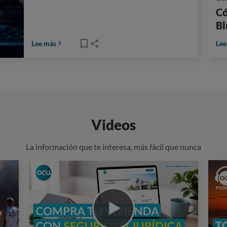
Có
Bl
Lee más
Lee
Videos
La información que te interesa, más fácil que nunca