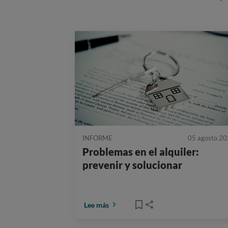
INFORME
05 agosto 2
Problemas en el alquiler:
prevenir y solucionar
Lee más