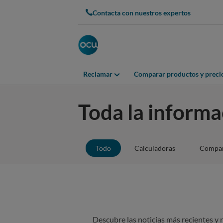
Contacta con nuestros expertos
Reclamar
Comparar productos y preci
Toda la informa
Todo
Calculadoras
Compar
Descubre las noticias más recientes y