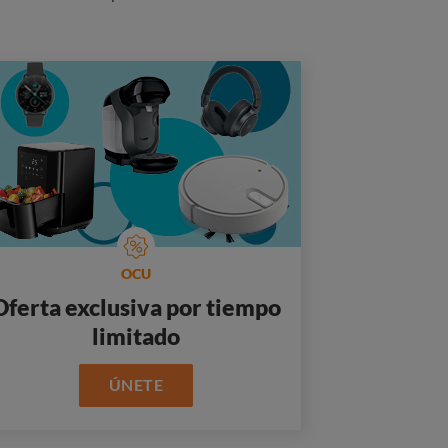
OCU
Oferta exclusiva por tiempo
limitado
ÚNETE