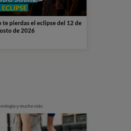
 te pierdas el eclipse del 12 de
osto de 2026
cnología y mucho más.
ONSEJOS