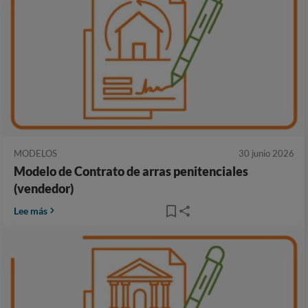
MODELOS
30 junio 2026
Modelo de Contrato de arras penitenciales
(vendedor)
Lee más