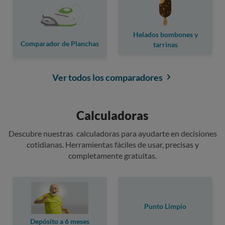
Helados bombones y
Comparador de Planchas
tarrinas
Ver todos los comparadores
Calculadoras
Descubre nuestras calculadoras para ayudarte en decisiones
cotidianas. Herramientas fáciles de usar, precisas y
completamente gratuitas.
Punto Limpio
Depósito a 6 meses