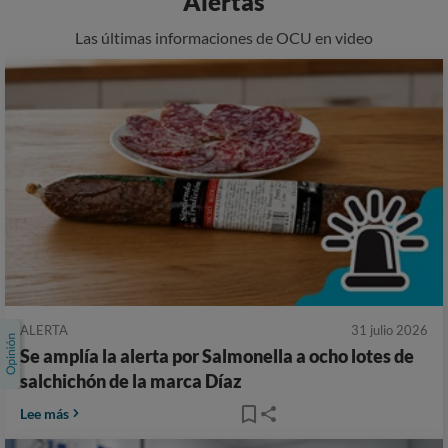
Alertas
Las últimas informaciones de OCU en video
ALERTA
31 julio 2026
Se amplía la alerta por Salmonella a ocho lotes de
salchichón de la marca Díaz
Lee más