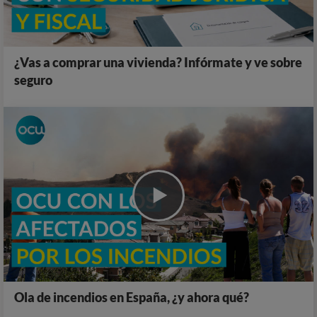
¿Vas a comprar una vivienda? Infórmate y ve sobre
seguro
Ola de incendios en España, ¿y ahora qué?