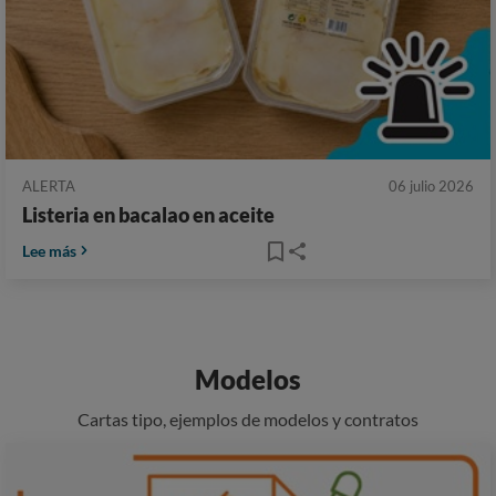
ALERTA
06 julio 2026
Listeria en bacalao en aceite
Lee más
Modelos
Cartas tipo, ejemplos de modelos y contratos