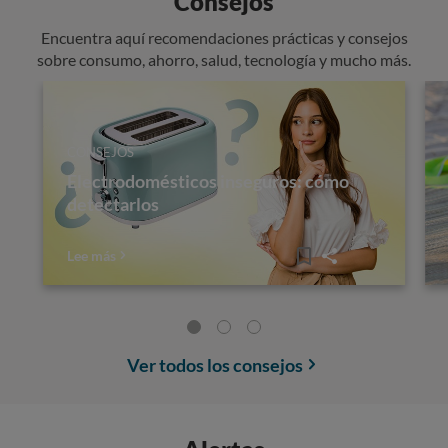
Consejos
Encuentra aquí recomendaciones prácticas y consejos
sobre consumo, ahorro, salud, tecnología y mucho más.
CONSEJOS
Electrodomésticos inseguros: cómo
detectarlos
Lee más
Ver todos los consejos