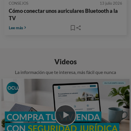
CONSEJOS
13 julio 2026
Cómo conectar unos auriculares Bluetooth a la
TV
Lee más
Videos
La información que te interesa, más fácil que nunca