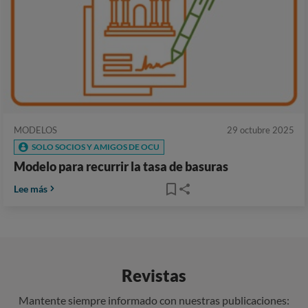
MODELOS
29 octubre 2025
SOLO SOCIOS Y AMIGOS DE OCU
Modelo para recurrir la tasa de basuras
Lee más
Revistas
Mantente siempre informado con nuestras publicaciones: