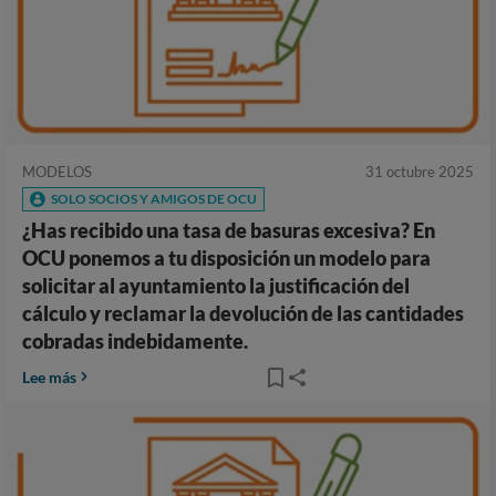
MODELOS
31 octubre 2025
SOLO SOCIOS Y AMIGOS DE OCU
¿Has recibido una tasa de basuras excesiva? En
OCU ponemos a tu disposición un modelo para
solicitar al ayuntamiento la justificación del
cálculo y reclamar la devolución de las cantidades
cobradas indebidamente.
Lee más