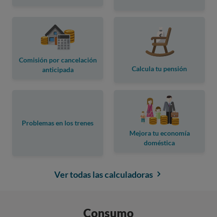
Comisión por cancelación
Calcula tu pensión
anticipada
Problemas en los trenes
Mejora tu economía
doméstica
Ver todas las calculadoras
Consumo