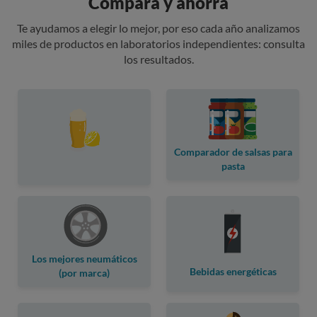
Compara y ahorra
Te ayudamos a elegir lo mejor, por eso cada año analizamos
miles de productos en laboratorios independientes: consulta
los resultados.
Comparador de salsas para
pasta
Los mejores neumáticos
Bebidas energéticas
(por marca)