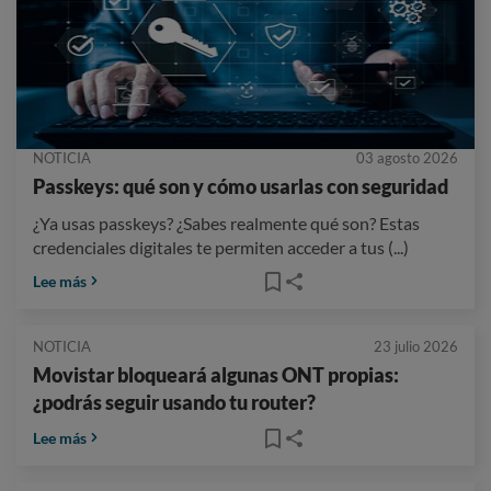
NOTICIA
03 agosto 2026
Passkeys: qué son y cómo usarlas con seguridad
¿Ya usas passkeys? ¿Sabes realmente qué son? Estas
credenciales digitales te permiten acceder a tus (...)
Lee más
NOTICIA
23 julio 2026
Movistar bloqueará algunas ONT propias:
¿podrás seguir usando tu router?
Lee más