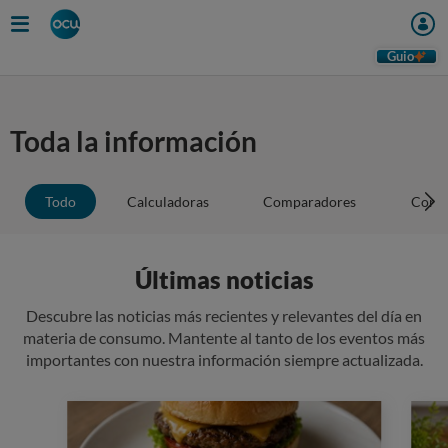
Guio
Toda la información
Todo
Calculadoras
Comparadores
Conse
Últimas noticias
Descubre las noticias más recientes y relevantes del día en
materia de consumo. Mantente al tanto de los eventos más
importantes con nuestra información siempre actualizada.