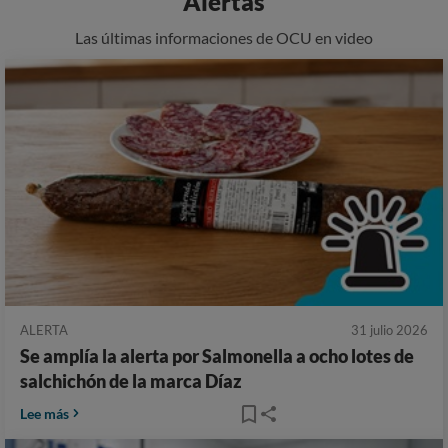
Alertas
Las últimas informaciones de OCU en video
ALERTA
31 julio 2026
Se amplía la alerta por Salmonella a ocho lotes de
salchichón de la marca Díaz
Lee más