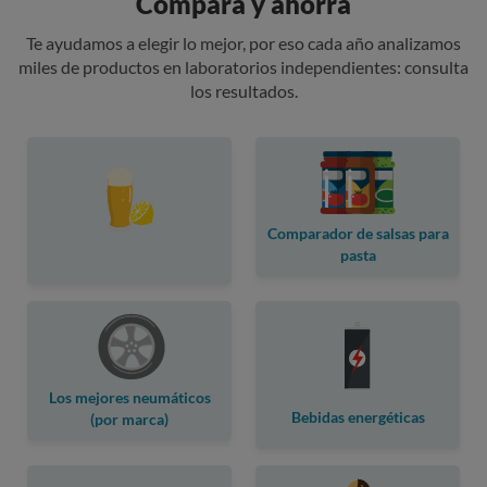
Compara y ahorra
Te ayudamos a elegir lo mejor, por eso cada año analizamos
miles de productos en laboratorios independientes: consulta
los resultados.
Comparador de salsas para
pasta
Los mejores neumáticos
Bebidas energéticas
(por marca)