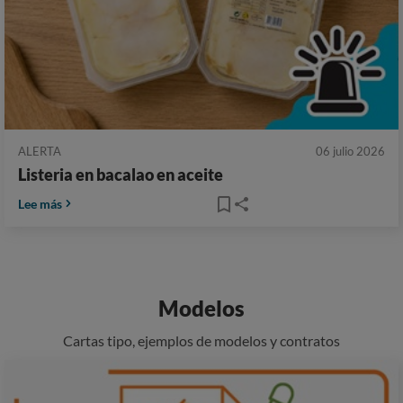
ALERTA
06 julio 2026
Listeria en bacalao en aceite
Lee más
Modelos
Cartas tipo, ejemplos de modelos y contratos