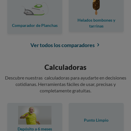
Helados bombones y
Comparador de Planchas
tarrinas
Ver todos los comparadores
Calculadoras
Descubre nuestras calculadoras para ayudarte en decisiones
cotidianas. Herramientas fáciles de usar, precisas y
completamente gratuitas.
Punto Limpio
Depósito a 6 meses