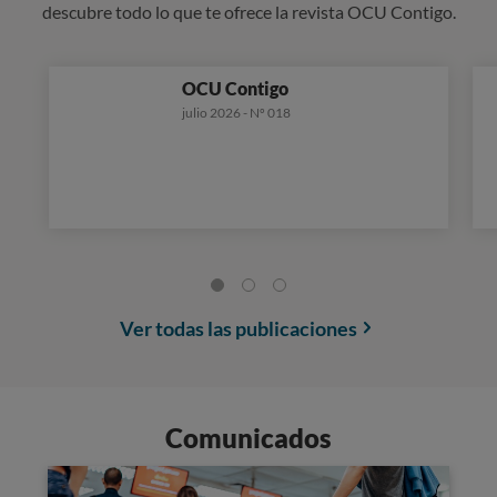
descubre todo lo que te ofrece la revista OCU Contigo.
OCU Contigo
julio 2026 - Nº 018
Ver todas las publicaciones
Comunicados