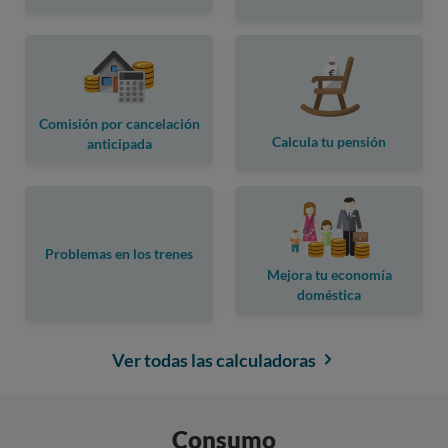
Comisión por cancelación
Calcula tu pensión
anticipada
Problemas en los trenes
Mejora tu economía
doméstica
Ver todas las calculadoras
Consumo