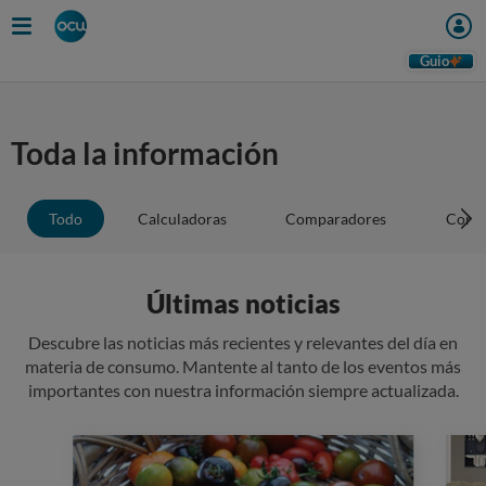
Guio
Toda la información
Todo
Calculadoras
Comparadores
Conse
Últimas noticias
Descubre las noticias más recientes y relevantes del día en
materia de consumo. Mantente al tanto de los eventos más
importantes con nuestra información siempre actualizada.