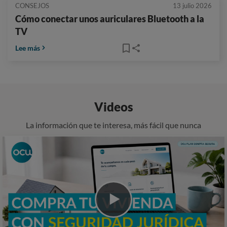
CONSEJOS
13 julio 2026
Cómo conectar unos auriculares Bluetooth a la
TV
Lee más
Videos
La información que te interesa, más fácil que nunca