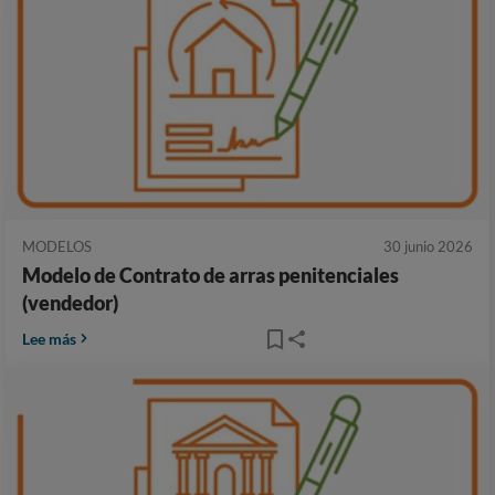
MODELOS
30 junio 2026
Modelo de Contrato de arras penitenciales
(vendedor)
Lee más