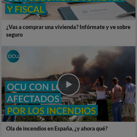
¿Vas a comprar una vivienda? Infórmate y ve sobre
seguro
Ola de incendios en España, ¿y ahora qué?