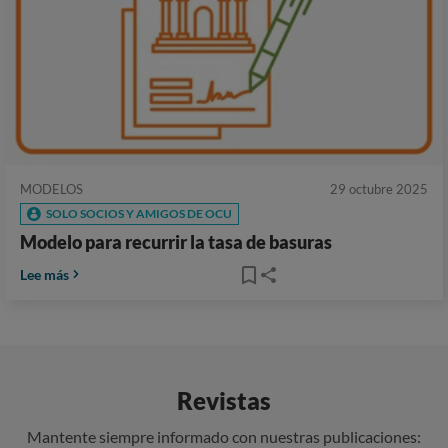
MODELOS
29 octubre 2025
SOLO SOCIOS Y AMIGOS DE OCU
Modelo para recurrir la tasa de basuras
Lee más
Revistas
Mantente siempre informado con nuestras publicaciones: