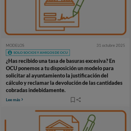
MODELOS
31 octubre 2025
SOLO SOCIOS Y AMIGOS DE OCU
¿Has recibido una tasa de basuras excesiva? En
OCU ponemos a tu disposición un modelo para
solicitar al ayuntamiento la justificación del
cálculo y reclamar la devolución de las cantidades
cobradas indebidamente.
Lee más