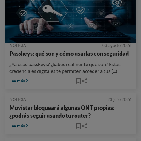
NOTICIA
03 agosto 2026
Passkeys: qué son y cómo usarlas con seguridad
¿Ya usas passkeys? ¿Sabes realmente qué son? Estas
credenciales digitales te permiten acceder a tus (...)
Lee más
NOTICIA
23 julio 2026
Movistar bloqueará algunas ONT propias:
¿podrás seguir usando tu router?
Lee más