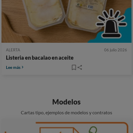
ALERTA
06 julio 2026
Listeria en bacalao en aceite
Lee más
Modelos
Cartas tipo, ejemplos de modelos y contratos