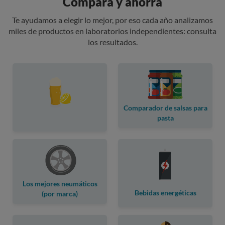
Compara y ahorra
Te ayudamos a elegir lo mejor, por eso cada año analizamos
miles de productos en laboratorios independientes: consulta
los resultados.
Comparador de salsas para
pasta
Los mejores neumáticos
Bebidas energéticas
(por marca)