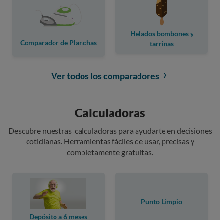
Helados bombones y
Comparador de Planchas
tarrinas
Ver todos los comparadores
Calculadoras
Descubre nuestras calculadoras para ayudarte en decisiones
cotidianas. Herramientas fáciles de usar, precisas y
completamente gratuitas.
Punto Limpio
Depósito a 6 meses