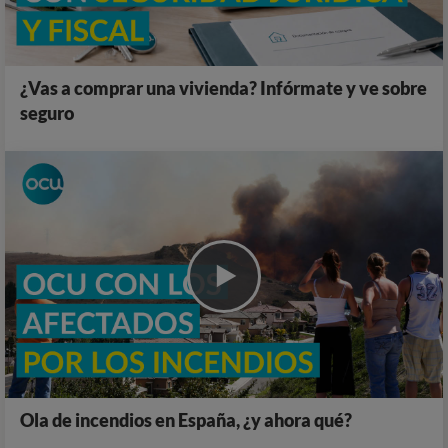
¿Vas a comprar una vivienda? Infórmate y ve sobre
seguro
Ola de incendios en España, ¿y ahora qué?