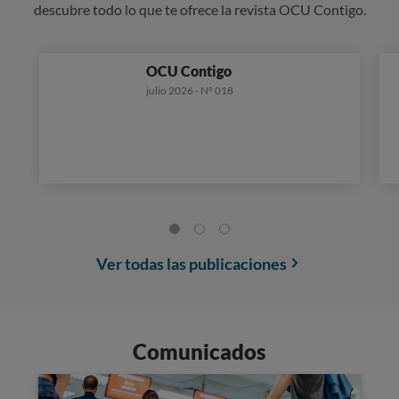
descubre todo lo que te ofrece la revista OCU Contigo.
OCU Contigo
julio 2026 - Nº 018
Ver todas las publicaciones
Comunicados