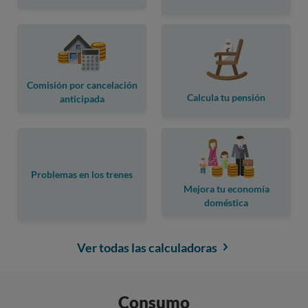
Comisión por cancelación
Calcula tu pensión
anticipada
Problemas en los trenes
Mejora tu economía
doméstica
Ver todas las calculadoras
Consumo