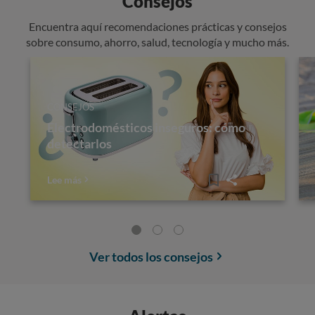
Consejos
Encuentra aquí recomendaciones prácticas y consejos
sobre consumo, ahorro, salud, tecnología y mucho más.
CONSEJOS
Electrodomésticos inseguros: cómo
detectarlos
Lee más
Ver todos los consejos