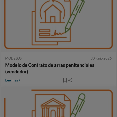
MODELOS
30 junio 2026
Modelo de Contrato de arras penitenciales
(vendedor)
Lee más