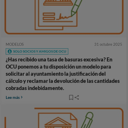
MODELOS
31 octubre 2025
SOLO SOCIOS Y AMIGOS DE OCU
¿Has recibido una tasa de basuras excesiva? En
OCU ponemos a tu disposición un modelo para
solicitar al ayuntamiento la justificación del
cálculo y reclamar la devolución de las cantidades
cobradas indebidamente.
Lee más