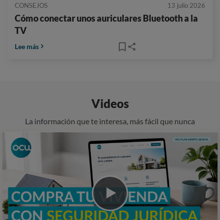
CONSEJOS
13 julio 2026
Cómo conectar unos auriculares Bluetooth a la
TV
Lee más
Videos
La información que te interesa, más fácil que nunca