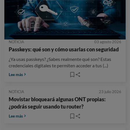
NOTICIA
03 agosto 2026
Passkeys: qué son y cómo usarlas con seguridad
¿Ya usas passkeys? ¿Sabes realmente qué son? Estas
credenciales digitales te permiten acceder a tus (...)
Lee más
NOTICIA
23 julio 2026
Movistar bloqueará algunas ONT propias:
¿podrás seguir usando tu router?
Lee más