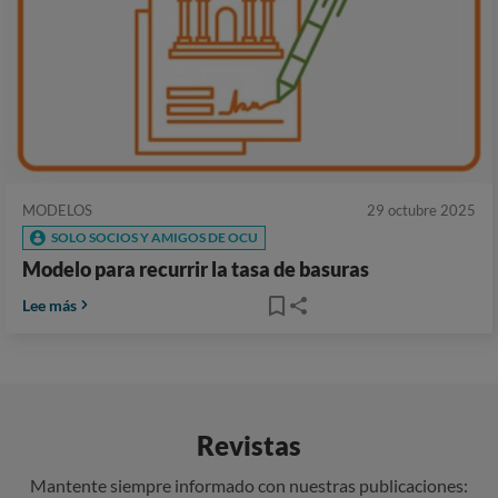
MODELOS
29 octubre 2025
SOLO SOCIOS Y AMIGOS DE OCU
Modelo para recurrir la tasa de basuras
Lee más
Revistas
Mantente siempre informado con nuestras publicaciones: