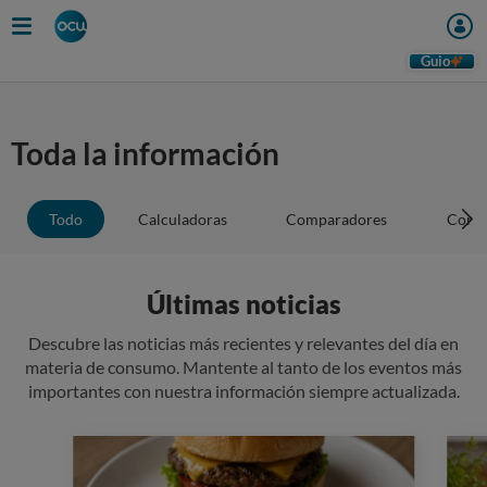
Guio
Toda la información
Todo
Calculadoras
Comparadores
Conse
Últimas noticias
Descubre las noticias más recientes y relevantes del día en
materia de consumo. Mantente al tanto de los eventos más
importantes con nuestra información siempre actualizada.