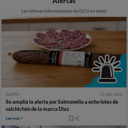
Alertas
Las últimas informaciones de OCU en video
ALERTA
31 julio 2026
Se amplía la alerta por Salmonella a ocho lotes de
salchichón de la marca Díaz
Lee más