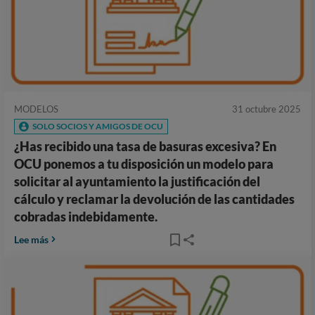
MODELOS
31 octubre 2025
SOLO SOCIOS Y AMIGOS DE OCU
¿Has recibido una tasa de basuras excesiva? En
OCU ponemos a tu disposición un modelo para
solicitar al ayuntamiento la justificación del
cálculo y reclamar la devolución de las cantidades
cobradas indebidamente.
Lee más