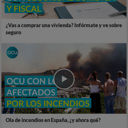
¿Vas a comprar una vivienda? Infórmate y ve sobre
seguro
Ola de incendios en España, ¿y ahora qué?