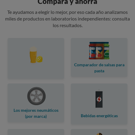
Compara y ahorra
Te ayudamos a elegir lo mejor, por eso cada año analizamos
miles de productos en laboratorios independientes: consulta
los resultados.
Comparador de salsas para
pasta
Los mejores neumáticos
Bebidas energéticas
(por marca)