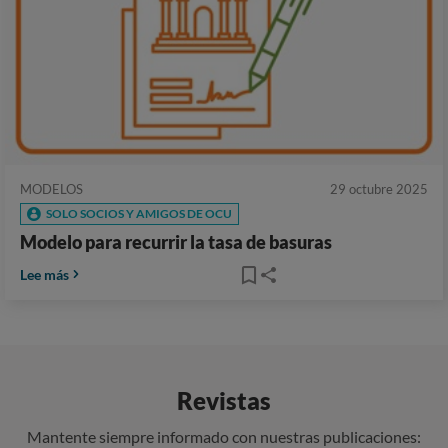
MODELOS
29 octubre 2025
SOLO SOCIOS Y AMIGOS DE OCU
Modelo para recurrir la tasa de basuras
Lee más
Revistas
Mantente siempre informado con nuestras publicaciones: