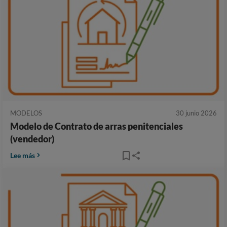
MODELOS
30 junio 2026
Modelo de Contrato de arras penitenciales
(vendedor)
Lee más