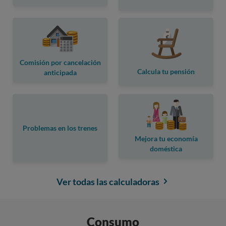
Comisión por cancelación
Calcula tu pensión
anticipada
Problemas en los trenes
Mejora tu economía
doméstica
Ver todas las calculadoras
Consumo