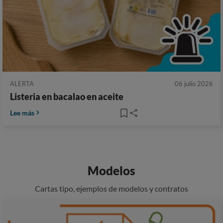
ALERTA
06 julio 2026
Listeria en bacalao en aceite
Lee más
Modelos
Cartas tipo, ejemplos de modelos y contratos