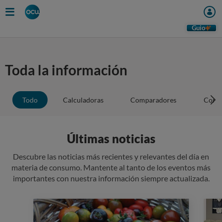
Guio
Toda la información
Todo
Calculadoras
Comparadores
Conse
Últimas noticias
Descubre las noticias más recientes y relevantes del día en
materia de consumo. Mantente al tanto de los eventos más
importantes con nuestra información siempre actualizada.