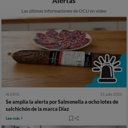
Alertas
Las últimas informaciones de OCU en video
ALERTA
31 julio 2026
Se amplía la alerta por Salmonella a ocho lotes de
salchichón de la marca Díaz
Lee más