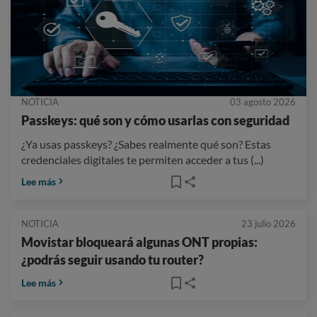
NOTICIA
03 agosto 2026
Passkeys: qué son y cómo usarlas con seguridad
¿Ya usas passkeys? ¿Sabes realmente qué son? Estas
credenciales digitales te permiten acceder a tus (...)
Lee más
NOTICIA
23 julio 2026
Movistar bloqueará algunas ONT propias:
¿podrás seguir usando tu router?
Lee más