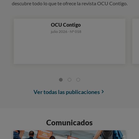
descubre todo lo que te ofrece la revista OCU Contigo.
OCU Contigo
julio 2026 - Nº 018
Ver todas las publicaciones
Comunicados