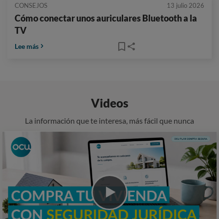
CONSEJOS
13 julio 2026
Cómo conectar unos auriculares Bluetooth a la
TV
Lee más
Videos
La información que te interesa, más fácil que nunca