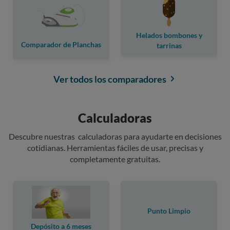
Helados bombones y
Comparador de Planchas
tarrinas
Ver todos los comparadores
Calculadoras
Descubre nuestras calculadoras para ayudarte en decisiones
cotidianas. Herramientas fáciles de usar, precisas y
completamente gratuitas.
Punto Limpio
Depósito a 6 meses