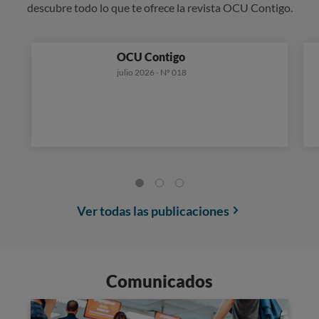
descubre todo lo que te ofrece la revista OCU Contigo.
OCU Contigo
julio 2026 - Nº 018
Ver todas las publicaciones
Comunicados