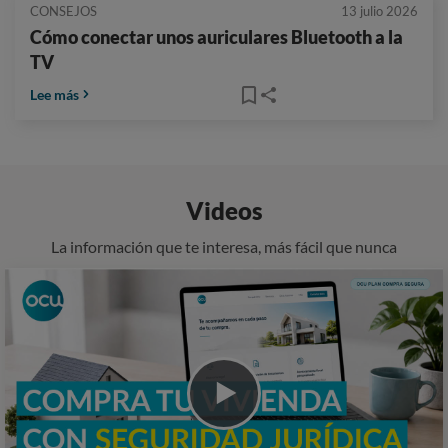
CONSEJOS
13 julio 2026
Cómo conectar unos auriculares Bluetooth a la
TV
Lee más
Videos
La información que te interesa, más fácil que nunca