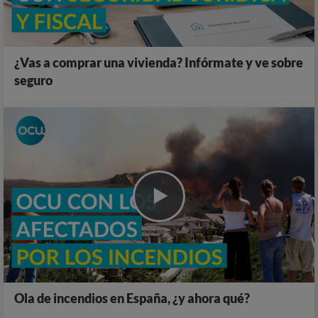
¿Vas a comprar una vivienda? Infórmate y ve sobre
seguro
Ola de incendios en España, ¿y ahora qué?