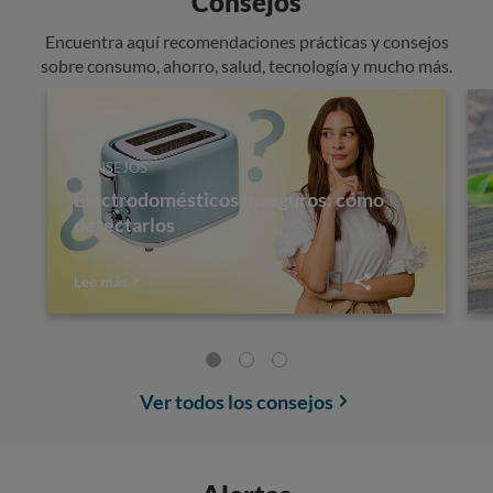
Consejos
Encuentra aquí recomendaciones prácticas y consejos
sobre consumo, ahorro, salud, tecnología y mucho más.
CONSEJOS
Electrodomésticos inseguros: cómo
detectarlos
Lee más
Ver todos los consejos