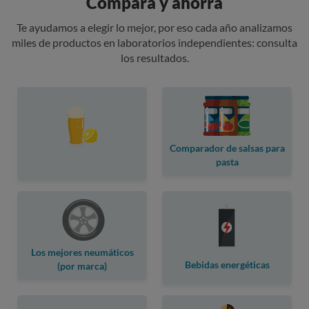
Compara y ahorra
Te ayudamos a elegir lo mejor, por eso cada año analizamos
miles de productos en laboratorios independientes: consulta
los resultados.
Comparador de salsas para
pasta
Los mejores neumáticos
Bebidas energéticas
(por marca)