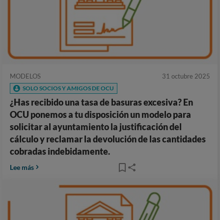
MODELOS
31 octubre 2025
SOLO SOCIOS Y AMIGOS DE OCU
¿Has recibido una tasa de basuras excesiva? En
OCU ponemos a tu disposición un modelo para
solicitar al ayuntamiento la justificación del
cálculo y reclamar la devolución de las cantidades
cobradas indebidamente.
Lee más