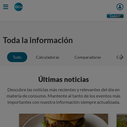
Guio
Toda la información
Todo
Calculadoras
Comparadores
Conse
Últimas noticias
Descubre las noticias más recientes y relevantes del día en
materia de consumo. Mantente al tanto de los eventos más
importantes con nuestra información siempre actualizada.