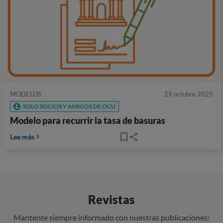
MODELOS
29 octubre 2025
SOLO SOCIOS Y AMIGOS DE OCU
Modelo para recurrir la tasa de basuras
Lee más
Revistas
Mantente siempre informado con nuestras publicaciones: