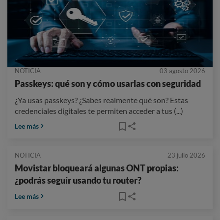
NOTICIA
03 agosto 2026
Passkeys: qué son y cómo usarlas con seguridad
¿Ya usas passkeys? ¿Sabes realmente qué son? Estas
credenciales digitales te permiten acceder a tus (...)
Lee más
NOTICIA
23 julio 2026
Movistar bloqueará algunas ONT propias:
¿podrás seguir usando tu router?
Lee más