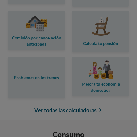
Comisión por cancelación
Calcula tu pensión
anticipada
Problemas en los trenes
Mejora tu economía
doméstica
Ver todas las calculadoras
Consumo