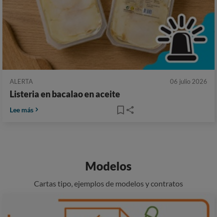
ALERTA
06 julio 2026
Listeria en bacalao en aceite
Lee más
Modelos
Cartas tipo, ejemplos de modelos y contratos