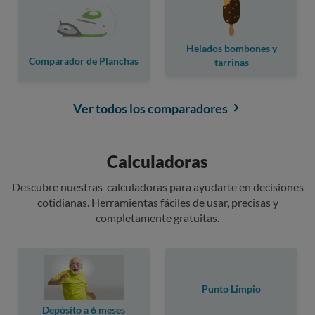
Helados bombones y
Comparador de Planchas
tarrinas
Ver todos los comparadores
Calculadoras
Descubre nuestras calculadoras para ayudarte en decisiones
cotidianas. Herramientas fáciles de usar, precisas y
completamente gratuitas.
Punto Limpio
Depósito a 6 meses