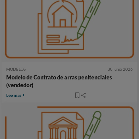
MODELOS
30 junio 2026
Modelo de Contrato de arras penitenciales
(vendedor)
Lee más