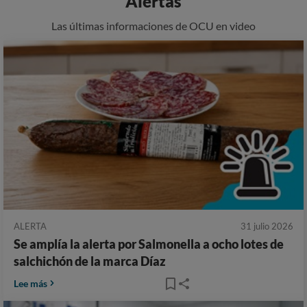
Alertas
Las últimas informaciones de OCU en video
ALERTA
31 julio 2026
Se amplía la alerta por Salmonella a ocho lotes de
salchichón de la marca Díaz
Lee más