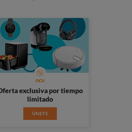
OCU
Oferta exclusiva por tiempo
limitado
ÚNETE