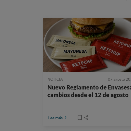
NOTICIA
07 agosto 2
Nuevo Reglamento de Envases
cambios desde el 12 de agosto
Lee más