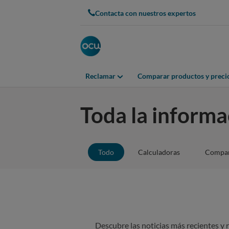
Contacta con nuestros expertos
Reclamar
Comparar productos y preci
Toda la informa
Todo
Calculadoras
Compar
Descubre las noticias más recientes y