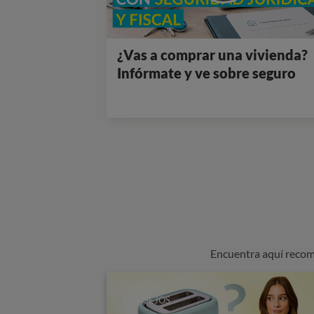
¿Vas a comprar una vivienda?
Infórmate y ve sobre seguro
Encuentra aquí recom
CONSEJOS