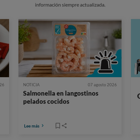
información siempre actualizada.
026
NOTICIA
07 agosto 2026
:
Salmonella en langostinos
pelados cocidos
Lee más