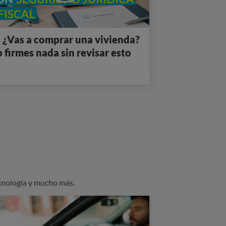
 ¿Vas a comprar una vivienda?
 firmes nada sin revisar esto
cnología y mucho más.
ONSEJOS