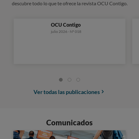
descubre todo lo que te ofrece la revista OCU Contigo.
OCU Contigo
julio 2026 - Nº 018
Ver todas las publicaciones
Comunicados