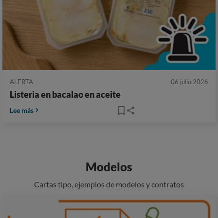
ALERTA
06 julio 2026
Listeria en bacalao en aceite
Lee más
Modelos
Cartas tipo, ejemplos de modelos y contratos