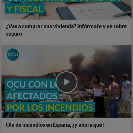
¿Vas a comprar una vivienda? Infórmate y ve sobre
seguro
Ola de incendios en España, ¿y ahora qué?