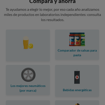
Compara y ahorra
Te ayudamos a elegir lo mejor, por eso cada año analizamos
miles de productos en laboratorios independientes: consulta
los resultados.
Comparador de salsas para
pasta
Los mejores neumáticos
Bebidas energéticas
(por marca)