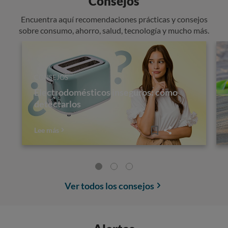
Consejos
Encuentra aquí recomendaciones prácticas y consejos
sobre consumo, ahorro, salud, tecnología y mucho más.
CONSEJOS
Electrodomésticos inseguros: cómo
detectarlos
Lee más
Ver todos los consejos