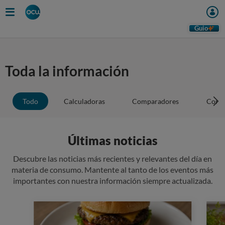
Guio
Toda la información
Todo
Calculadoras
Comparadores
Conse
Últimas noticias
Descubre las noticias más recientes y relevantes del día en
materia de consumo. Mantente al tanto de los eventos más
importantes con nuestra información siempre actualizada.