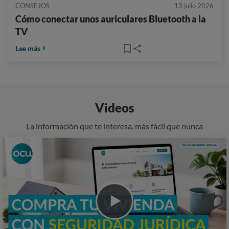
CONSEJOS
13 julio 2026
Cómo conectar unos auriculares Bluetooth a la
TV
Lee más
Videos
La información que te interesa, más fácil que nunca