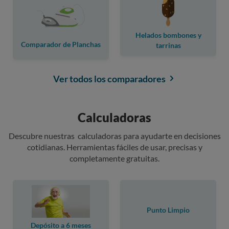
Helados bombones y
Comparador de Planchas
tarrinas
Ver todos los comparadores
Calculadoras
Descubre nuestras calculadoras para ayudarte en decisiones
cotidianas. Herramientas fáciles de usar, precisas y
completamente gratuitas.
Punto Limpio
Depósito a 6 meses