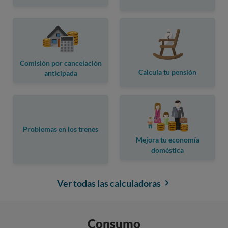
Comisión por cancelación
Calcula tu pensión
anticipada
Problemas en los trenes
Mejora tu economía
doméstica
Ver todas las calculadoras
Consumo