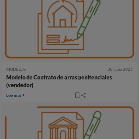
MODELOS
30 junio 2026
Modelo de Contrato de arras penitenciales
(vendedor)
Lee más