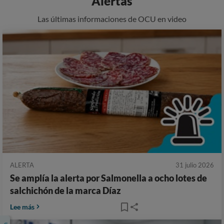
Alertas
Las últimas informaciones de OCU en video
ALERTA
31 julio 2026
Se amplía la alerta por Salmonella a ocho lotes de
salchichón de la marca Díaz
Lee más