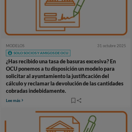
MODELOS
31 octubre 2025
SOLO SOCIOS Y AMIGOS DE OCU
¿Has recibido una tasa de basuras excesiva? En
OCU ponemos a tu disposición un modelo para
solicitar al ayuntamiento la justificación del
cálculo y reclamar la devolución de las cantidades
cobradas indebidamente.
Lee más