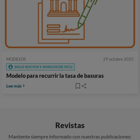
MODELOS
29 octubre 2025
SOLO SOCIOS Y AMIGOS DE OCU
Modelo para recurrir la tasa de basuras
Lee más
Revistas
Mantente siempre informado con nuestras publicaciones: