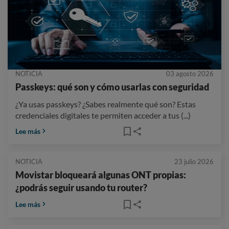
NOTICIA
03 agosto 2026
Passkeys: qué son y cómo usarlas con seguridad
¿Ya usas passkeys? ¿Sabes realmente qué son? Estas
credenciales digitales te permiten acceder a tus (...)
Lee más
NOTICIA
23 julio 2026
Movistar bloqueará algunas ONT propias:
¿podrás seguir usando tu router?
Lee más