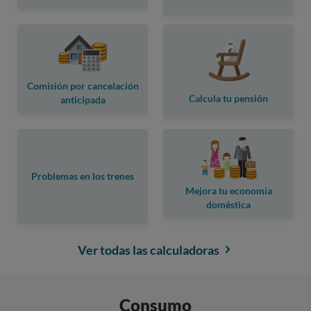
Comisión por cancelación
Calcula tu pensión
anticipada
Problemas en los trenes
Mejora tu economía
doméstica
Ver todas las calculadoras
Consumo