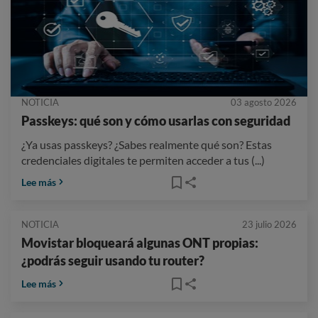
NOTICIA
03 agosto 2026
Passkeys: qué son y cómo usarlas con seguridad
¿Ya usas passkeys? ¿Sabes realmente qué son? Estas
credenciales digitales te permiten acceder a tus (...)
Lee más
NOTICIA
23 julio 2026
Movistar bloqueará algunas ONT propias:
¿podrás seguir usando tu router?
Lee más