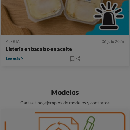
ALERTA
06 julio 2026
Listeria en bacalao en aceite
Lee más
Modelos
Cartas tipo, ejemplos de modelos y contratos