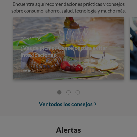
Encuentra aquí recomendaciones prácticas y consejos
sobre consumo, ahorro, salud, tecnología y mucho más.
CONSEJOS
¿Vas de picnic? Consejos para evitar
intoxicaciones
Lee más
Ver todos los consejos
Alertas