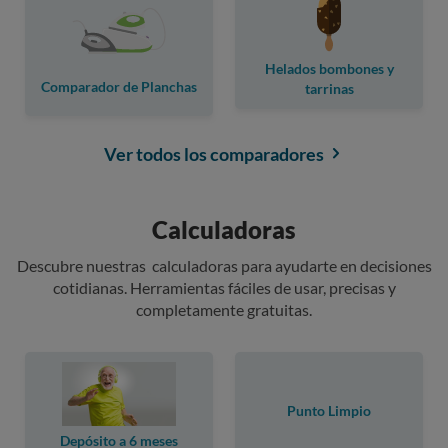
Helados bombones y
Comparador de Planchas
tarrinas
Ver todos los comparadores
Calculadoras
Descubre nuestras calculadoras para ayudarte en decisiones
cotidianas. Herramientas fáciles de usar, precisas y
completamente gratuitas.
Punto Limpio
Depósito a 6 meses