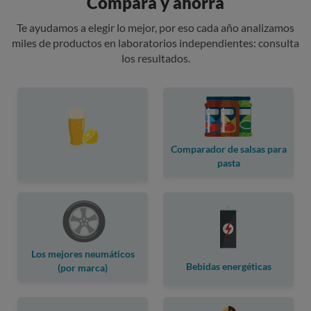
Compara y ahorra
Te ayudamos a elegir lo mejor, por eso cada año analizamos
miles de productos en laboratorios independientes: consulta
los resultados.
Comparador de salsas para
pasta
Los mejores neumáticos
Bebidas energéticas
(por marca)