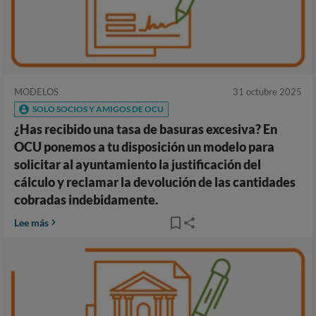
MODELOS
31 octubre 2025
SOLO SOCIOS Y AMIGOS DE OCU
¿Has recibido una tasa de basuras excesiva? En
OCU ponemos a tu disposición un modelo para
solicitar al ayuntamiento la justificación del
cálculo y reclamar la devolución de las cantidades
cobradas indebidamente.
Lee más