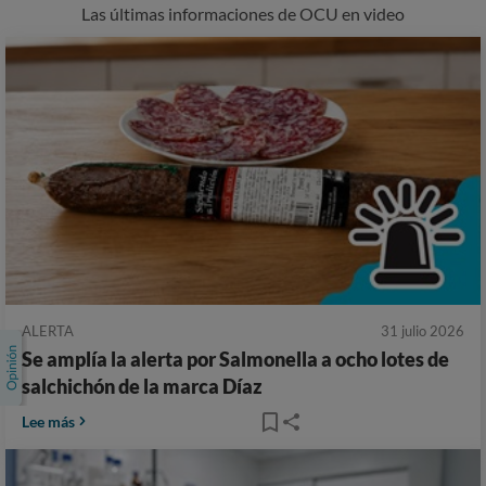
Las últimas informaciones de OCU en video
ALERTA
31 julio 2026
Se amplía la alerta por Salmonella a ocho lotes de
salchichón de la marca Díaz
Lee más