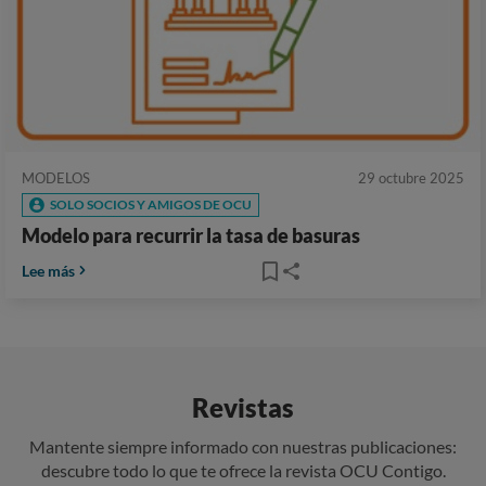
MODELOS
29 octubre 2025
SOLO SOCIOS Y AMIGOS DE OCU
Modelo para recurrir la tasa de basuras
Lee más
Revistas
Mantente siempre informado con nuestras publicaciones:
descubre todo lo que te ofrece la revista OCU Contigo.