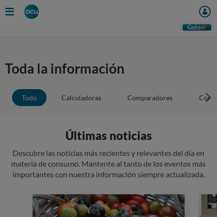
Guio
Toda la información
Todo
Calculadoras
Comparadores
Conse
Últimas noticias
Descubre las noticias más recientes y relevantes del día en
materia de consumo. Mantente al tanto de los eventos más
importantes con nuestra información siempre actualizada.