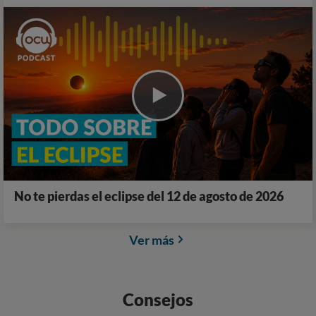
No te pierdas el eclipse del 12 de agosto de 2026
Ver más
Consejos