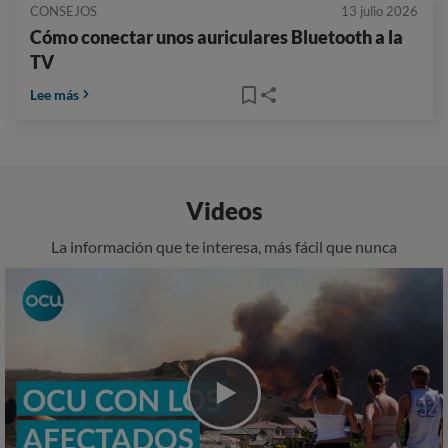
CONSEJOS
13 julio 2026
Cómo conectar unos auriculares Bluetooth a la
TV
Lee más
Videos
La información que te interesa, más fácil que nunca