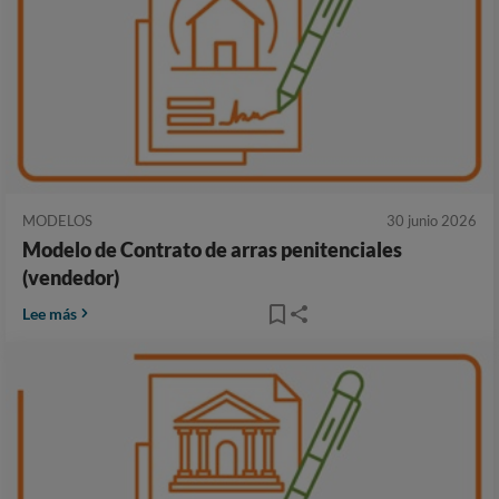
MODELOS
30 junio 2026
Modelo de Contrato de arras penitenciales
(vendedor)
Lee más