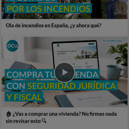
Ola de incendios en España, ¿y ahora qué?
🏠 ¿Vas a comprar una vivienda? No firmes nada
sin revisar esto 🔍