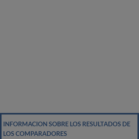
INFORMACION SOBRE LOS RESULTADOS DE
LOS COMPARADORES