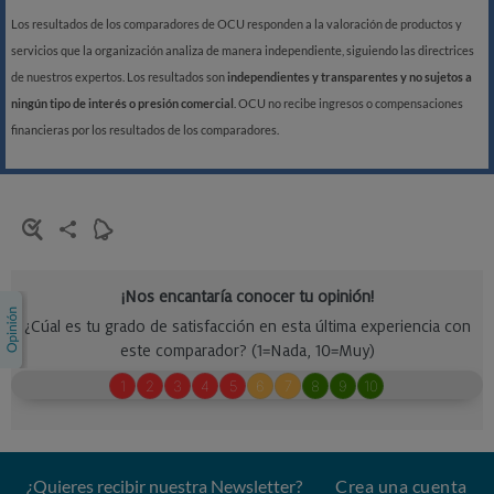
Los resultados de los comparadores de OCU responden a la valoración de productos y
servicios que la organización analiza de manera independiente, siguiendo las directrices
de nuestros expertos. Los resultados son
independientes y transparentes y no sujetos a
ningún tipo de interés o presión comercial
. OCU no recibe ingresos o compensaciones
financieras por los resultados de los comparadores.
¿Quieres recibir nuestra Newsletter?
Crea una cuenta