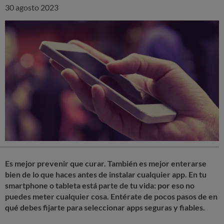
30 agosto 2023
Es mejor prevenir que curar. También es mejor enterarse
bien de lo que haces antes de instalar cualquier app. En tu
smartphone o tableta está parte de tu vida: por eso no
puedes meter cualquier cosa. Entérate de pocos pasos de en
qué debes fijarte para seleccionar apps seguras y fiables.