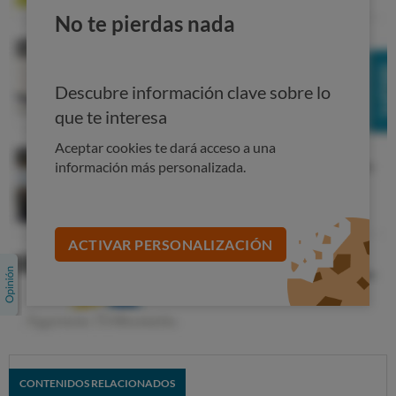
Siguiente
No te pierdas nada
Descubre información clave sobre lo
que te interesa
Aceptar cookies te dará acceso a una
información más personalizada.
ACTIVAR PERSONALIZACIÓN
CONTENIDOS RELACIONADOS