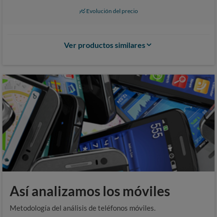
Evolución del precio
Ver productos similares
Así analizamos los móviles
Metodología del análisis de teléfonos móviles.