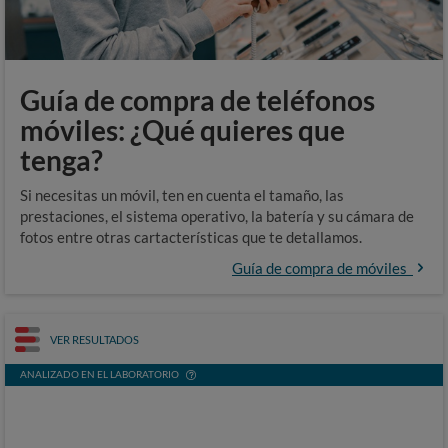
Guía de compra de teléfonos
móviles: ¿Qué quieres que
tenga?
Si necesitas un móvil, ten en cuenta el tamaño, las
prestaciones, el sistema operativo, la batería y su cámara de
fotos entre otras cartacterísticas que te detallamos.
Guía de compra de móviles
VER RESULTADOS
ANALIZADO EN EL LABORATORIO