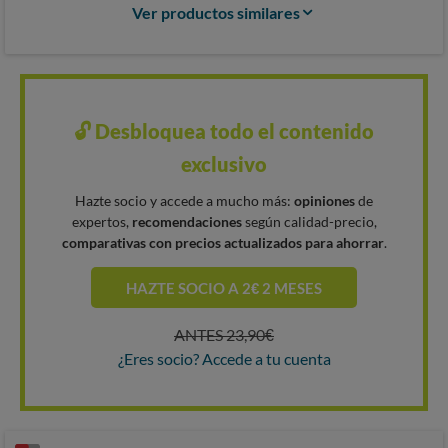
Ver productos similares
🔓 Desbloquea todo el contenido
exclusivo
Hazte socio y accede a mucho más:
opiniones
de
expertos,
recomendaciones
según calidad-precio,
comparativas con precios actualizados para ahorrar
.
HAZTE SOCIO A 2€ 2 MESES
ANTES 23,90€
¿Eres socio? Accede a tu cuenta