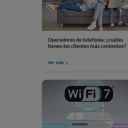
Operadores de telefonía: ¿cuáles
tienen los clientes más contentos?
Ver más