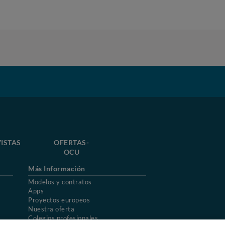
ISTAS
OFERTAS-
OCU
Más Información
Modelos y contratos
Apps
Proyectos europeos
Nuestra oferta
Colegios profesionales