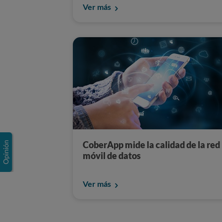
Ver más
CoberApp mide la calidad de la red
móvil de datos
Ver más