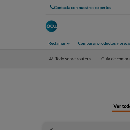
Contacta con nuestros expertos
Reclamar
Comparar productos y preci
Todo sobre routers
Guía de compr
Ver tod