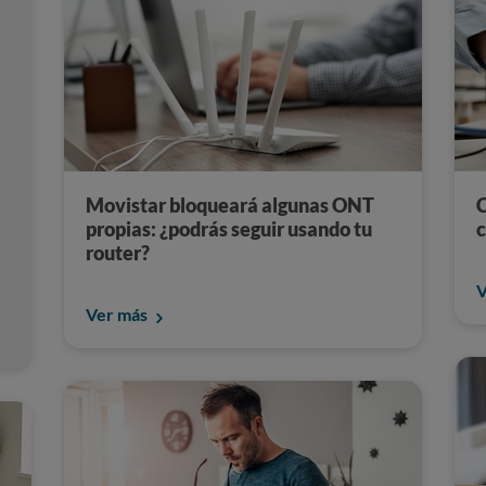
Movistar bloqueará algunas ONT
C
propias: ¿podrás seguir usando tu
router?
V
Ver más