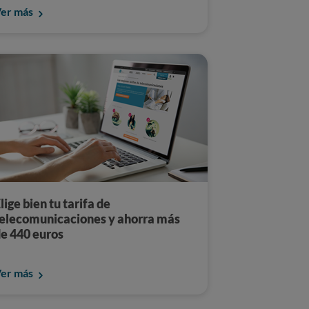
er más
lige bien tu tarifa de
elecomunicaciones y ahorra más
e 440 euros
er más