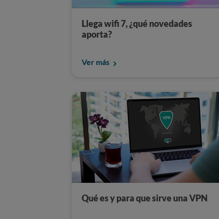
Llega wifi 7, ¿qué novedades
aporta?
Ver más
Qué es y para que sirve una VPN