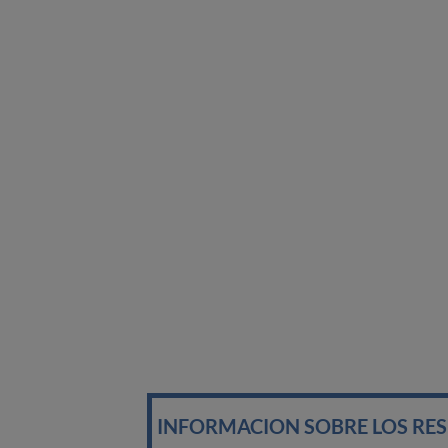
INFORMACION SOBRE LOS RE