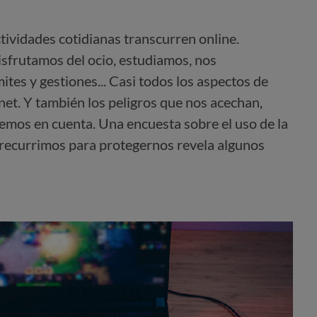
tividades cotidianas transcurren online.
sfrutamos del ocio, estudiamos, nos
tes y gestiones... Casi todos los aspectos de
net. Y también los peligros que nos acechan,
emos en cuenta. Una encuesta sobre el uso de la
e recurrimos para protegernos revela algunos