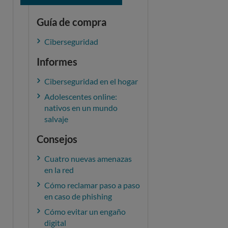
Guía de compra
Ciberseguridad
Informes
Ciberseguridad en el hogar
Adolescentes online:
nativos en un mundo
salvaje
Consejos
Cuatro nuevas amenazas
en la red
Cómo reclamar paso a paso
en caso de phishing
Cómo evitar un engaño
digital