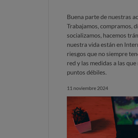
Buena parte de nuestras ac
Trabajamos, compramos, di
socializamos, hacemos trámi
nuestra vida están en Inter
riesgos que no siempre ten
red y las medidas a las qu
puntos débiles.
11 noviembre 2024