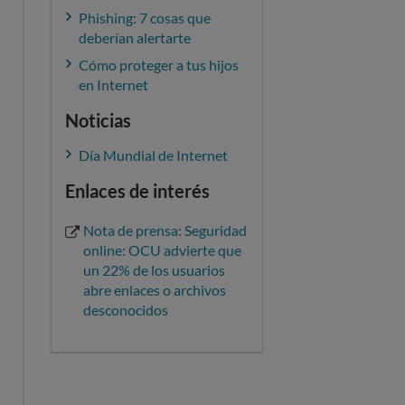
Phishing: 7 cosas que
deberían alertarte
Cómo proteger a tus hijos
en Internet
Noticias
Día Mundial de Internet
Enlaces de interés
Nota de prensa: Seguridad
online: OCU advierte que
un 22% de los usuarios
abre enlaces o archivos
desconocidos