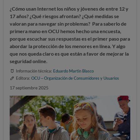
¿Cómo usan Internet los niños y jóvenes de entre 12 y
17 años? ¿Qué riesgos afrontan? ¿Qué medidas se
valoran para navegar sin problemas? Para saberlo de
primera mano en OCU hemos hecho una encuesta,
porque escuchar sus respuestas es el primer paso para
abordar la protección de los menores en línea. Y algo
que nos queda claro es que
están a favor de mejorar la
seguridad online
.
Información técnica:
Eduardo Martin Blasco
Editora:
OCU – Organización de Consumidores y Usuarios
17 septiembre 2025