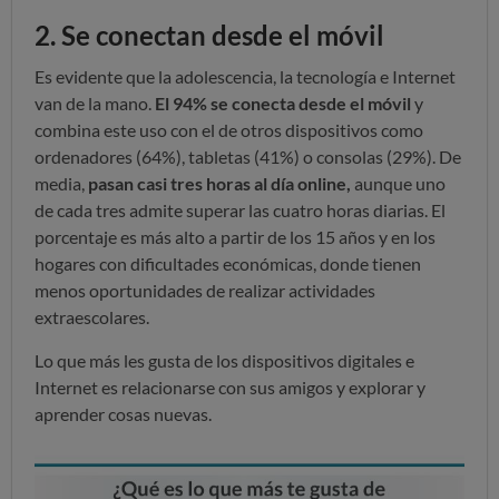
2. Se conectan desde el móvil
Es evidente que la adolescencia, la tecnología e Internet
van de la mano.
El 94% se conecta desde el móvil
y
combina este uso con el de otros dispositivos como
ordenadores (64%), tabletas (41%) o consolas (29%). De
media,
pasan casi tres horas al día online,
aunque uno
de cada tres admite superar las cuatro horas diarias. El
porcentaje es más alto a partir de los 15 años y en los
hogares con dificultades económicas, donde tienen
menos oportunidades de realizar actividades
extraescolares.
Lo que más les gusta de los dispositivos digitales e
Internet es relacionarse con sus amigos y explorar y
aprender cosas nuevas.