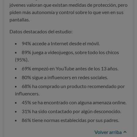
jóvenes valoran que existan medidas de protección, pero
piden más autonomía y control sobre lo que ven en sus
pantallas.
Datos destacados del estudio:
94% accede a Internet desde el móvil.
89% juega a videojuegos, sobre todo los chicos
(95%).
69% empezó en YouTube antes de los 13 años.
80% sigue a influencers en redes sociales.
68% ha comprado un producto recomendado por
influencers.
45% se ha encontrado con alguna amenaza online.
31% ha sido contactado por algún desconocido.
86% tiene normas establecidas por sus padres.
Volver arriba