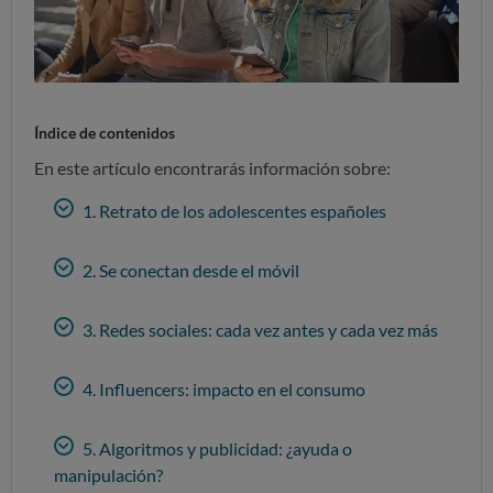
Índice de contenidos
En este artículo encontrarás información sobre:
1. Retrato de los adolescentes españoles
2. Se conectan desde el móvil
3. Redes sociales: cada vez antes y cada vez más
4. Influencers: impacto en el consumo
5. Algoritmos y publicidad: ¿ayuda o
manipulación?