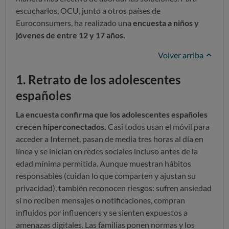
escucharlos, OCU, junto a otros países de
Euroconsumers, ha realizado una
encuesta a niños y
jóvenes de entre 12 y 17 años.
Volver arriba
1. Retrato de los adolescentes
españoles
La encuesta confirma que los adolescentes españoles
crecen hiperconectados.
Casi todos usan el móvil para
acceder a Internet, pasan de media tres horas al día en
línea y se inician en redes sociales incluso antes de la
edad mínima permitida. Aunque muestran hábitos
responsables (cuidan lo que comparten y ajustan su
privacidad), también reconocen riesgos: sufren ansiedad
si no reciben mensajes o notificaciones, compran
influidos por influencers y se sienten expuestos a
amenazas digitales. Las familias ponen normas y los