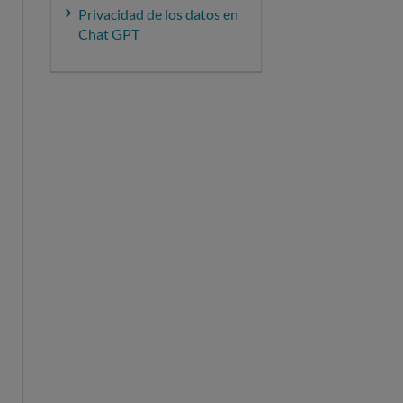
Privacidad de los datos en
Chat GPT