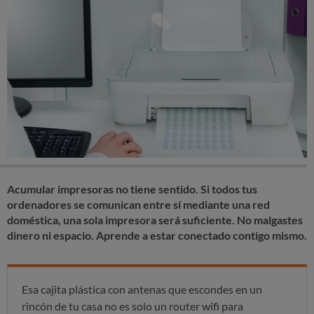
Acumular impresoras no tiene sentido. Si todos tus
ordenadores se comunican entre sí mediante una red
doméstica, una sola impresora será suficiente. No malgastes
dinero ni espacio. Aprende a estar conectado contigo mismo.
Esa cajita plástica con antenas que escondes en un
rincón de tu casa no es solo un router wifi para