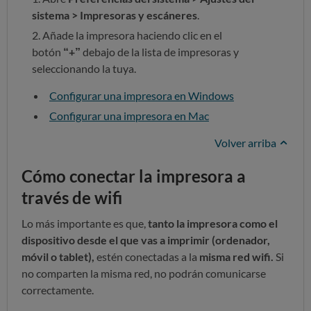
sistema > Impresoras y escáneres
.
Añade la impresora haciendo clic en el
botón
“+”
debajo de la lista de impresoras y
seleccionando la tuya.
Configurar una impresora en Windows
Configurar una impresora en Mac
Volver arriba
Cómo conectar la impresora a
través de wifi
Lo más importante es que,
tanto la impresora como el
dispositivo desde el que vas a imprimir (ordenador,
móvil o tablet),
estén conectadas a la
misma red wifi.
Si
no comparten la misma red, no podrán comunicarse
correctamente.