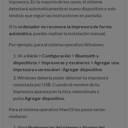
impresora. En la mayoría de los casos, el sistema
detectará automáticamente el nuevo dispositivo y solo
tendrás que seguir las instrucciones en pantalla.
Si tu
ordenador no reconoce la impresora de forma
automática
, puedes realizar la instalación manual.
Por ejemplo, para el sistema operativo Windows:
Ve a
Inicio > Configuración > Bluetooth y
dispositivos > Impresoras y escáneres > Agregar una
impresora o un escáner: Agregar dispositivo
Windows debería poder detectar tu impresora
conectada por USB. Cuando el nombre de tu
impresora aparezca en la lista, selecciónala y
pulsa
Agregar dispositivo
.
Para el sistema operativo MacOS los pasos serían
similares:
Abre
Preferencias del sistema > Ajustes del