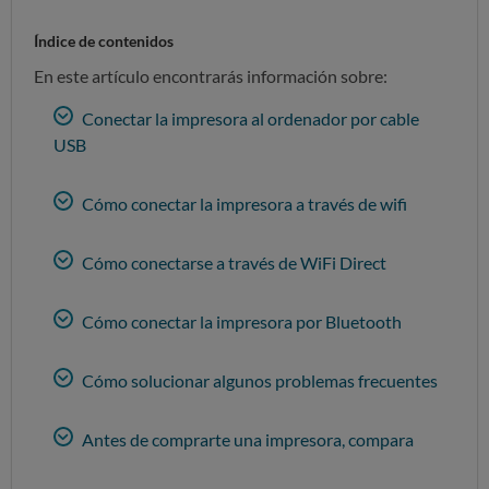
Índice de contenidos
En este artículo encontrarás información sobre:
Conectar la impresora al ordenador por cable
USB
Cómo conectar la impresora a través de wifi
Cómo conectarse a través de WiFi Direct
Cómo conectar la impresora por Bluetooth
Cómo solucionar algunos problemas frecuentes
Antes de comprarte una impresora, compara