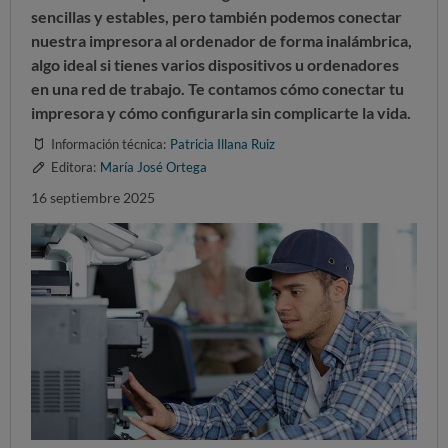
sencillas y estables, pero también podemos conectar
nuestra impresora al ordenador de forma inalámbrica,
algo ideal si tienes varios dispositivos u ordenadores
en una red de trabajo. Te contamos cómo conectar tu
impresora y cómo configurarla sin complicarte la vida.
Información técnica:
Patricia Illana Ruiz
Editora:
María José Ortega
16 septiembre 2025