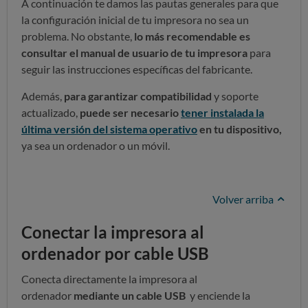
A continuación te damos las pautas generales para que
la configuración inicial de tu impresora no sea un
problema. No obstante,
lo más recomendable es
consultar el manual de usuario de tu impresora
para
seguir las instrucciones específicas del fabricante.
Además,
para garantizar compatibilidad
y soporte
actualizado,
puede ser necesario
tener instalada la
última versión del sistema operativo
en tu dispositivo,
ya sea un ordenador o un móvil.
Volver arriba
Conectar la impresora al
ordenador por cable USB
Conecta directamente la impresora al
ordenador
mediante un cable USB
y enciende la