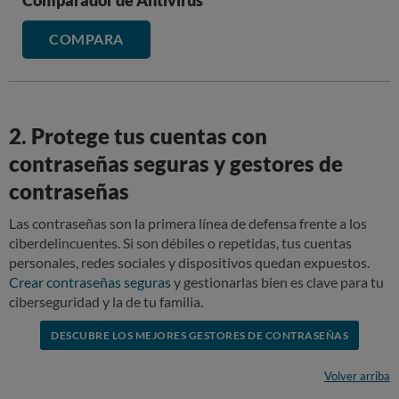
Comparador de Antivirus
COMPARA
2. Protege tus cuentas con
contraseñas seguras y gestores de
contraseñas
Las contraseñas son la primera línea de defensa frente a los
ciberdelincuentes. Si son débiles o repetidas, tus cuentas
personales, redes sociales y dispositivos quedan expuestos.
Crear contraseñas seguras
y gestionarlas bien es clave para tu
ciberseguridad y la de tu familia.
DESCUBRE LOS MEJORES GESTORES DE CONTRASEÑAS
Volver arriba