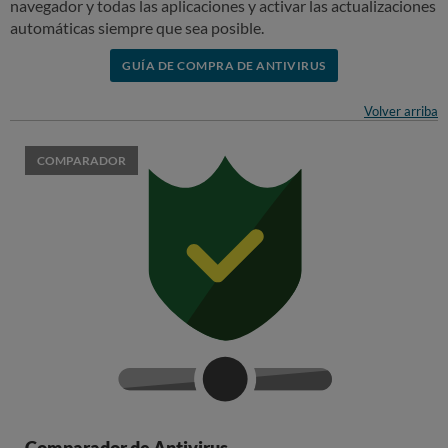
navegador y todas las aplicaciones y activar las actualizaciones
automáticas siempre que sea posible.
GUÍA DE COMPRA DE ANTIVIRUS
Volver arriba
COMPARADOR