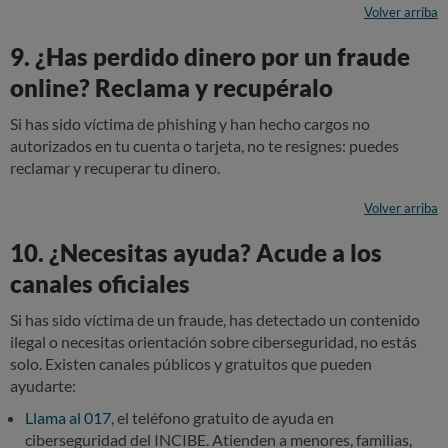
Volver arriba
9. ¿Has perdido dinero por un fraude
online? Reclama y recupéralo
Si has sido víctima de phishing y han hecho cargos no
autorizados en tu cuenta o tarjeta, no te resignes: puedes
reclamar y recuperar tu dinero.
Volver arriba
10. ¿Necesitas ayuda? Acude a los
canales oficiales
Si has sido víctima de un fraude, has detectado un contenido
ilegal o necesitas orientación sobre ciberseguridad, no estás
solo. Existen canales públicos y gratuitos que pueden
ayudarte:
Llama al 017
, el teléfono gratuito de ayuda en
ciberseguridad del INCIBE. Atienden a menores, familias,