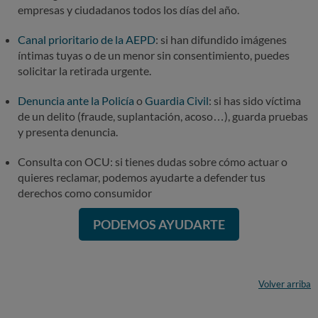
empresas y ciudadanos todos los días del año.
Canal prioritario de la AEPD
: si han difundido imágenes
íntimas tuyas o de un menor sin consentimiento, puedes
solicitar la retirada urgente.
Denuncia ante la Policía
o
Guardia Civil
: si has sido víctima
de un delito (fraude, suplantación, acoso…), guarda pruebas
y presenta denuncia.
Consulta con OCU: si tienes dudas sobre cómo actuar o
quieres reclamar, podemos ayudarte a defender tus
derechos como consumidor
PODEMOS AYUDARTE
Volver arriba