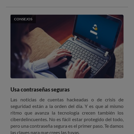
CONSEJOS
Usa contraseñas seguras
Las noticias de cuentas hackeadas o de crisis de
seguridad están a la orden del día. Y es que al mismo
ritmo que avanza la tecnología crecen también los
ciberdelincuentes. No es fácil estar protegido del todo,
pero una contraseña segura es el primer paso. Te damos
las claves para que crees las tuyas.