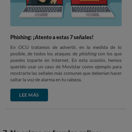
Phishing: ¡Atento a estas 7 señales!
En OCU tratamos de advertir, en la medida de lo
posible, de todos los ataques de
phishing
con los que
puedes toparte en Internet. En esta ocasión, hemos
querido usar un caso de Movistar como ejemplo para
mostrarte las señales más comunes que deberían hacer
saltar la voz de alarma en tu cabeza.
LEE MÁS