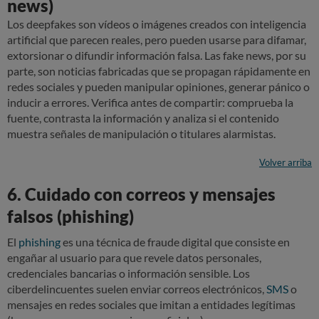
news)
Los deepfakes son vídeos o imágenes creados con inteligencia
artificial que parecen reales, pero pueden usarse para difamar,
extorsionar o difundir información falsa. Las fake news, por su
parte, son noticias fabricadas que se propagan rápidamente en
redes sociales y pueden manipular opiniones, generar pánico o
inducir a errores. Verifica antes de compartir: comprueba la
fuente, contrasta la información y analiza si el contenido
muestra señales de manipulación o titulares alarmistas.
Volver arriba
6. Cuidado con correos y mensajes
falsos (phishing)
El
phishing
es una técnica de fraude digital que consiste en
engañar al usuario para que revele datos personales,
credenciales bancarias o información sensible. Los
ciberdelincuentes suelen enviar correos electrónicos,
SMS
o
mensajes en redes sociales que imitan a entidades legítimas