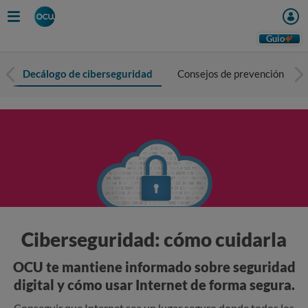
Guio
Decálogo de ciberseguridad
Consejos de prevención
Ciberseguridad: cómo cuidarla
OCU te mantiene informado sobre seguridad
digital y cómo usar Internet de forma segura.
Conseguir que Internet sea un lugar seguro donde todos los