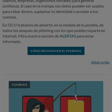
(bancos, empresas, organismos oficiales) para generar
confianza. Si caes en la trampa, tus datos pueden ser usados
para robar dinero, suplantar tu identidad o acceder a tus
cuentas.
En OCU tratamos de advertir, en la medida de lo posible, de
todos los ataques de phishing con los que puedes toparte en
Internet. Mira nuestra sección de
ALERTAS
para estar
informado.
CÓMO RECONOCER EL PHISHING
Volver arriba
CONSEJOS