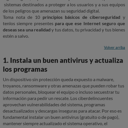
sistemas destinados a proteger a los usuarios y a sus equipos
de los peligros que amenazan su seguridad digital.
Toma nota de 10
principios básicos de ciberseguridad
y
tenlos siempre presentes
para que ese Internet seguro que
deseas sea una realidad
y tus datos, tu privacidad y tus bienes
estén a salvo.
Volver arriba
1. Instala un buen antivirus y actualiza
los programas
Un dispositivo sin protección queda expuesto a malware,
troyanos, ransomware y otras amenazas que pueden robar tus
datos personales, bloquear el equipo o incluso secuestrar tu
información para pedir un rescate. Los ciberdelincuentes
aprovechan vulnerabilidades del sistema, programas
desactualizados y descargas inseguras para atacar. Por eso es
fundamental instalar un buen antivirus (gratuito o de pago),
mantener siempre actualizado el sistema operativo, el