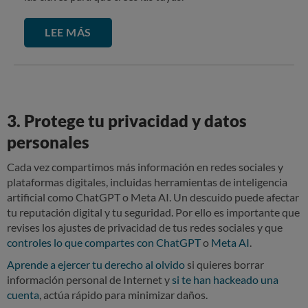
LEE MÁS
3. Protege tu privacidad y datos
personales
Cada vez compartimos más información en redes sociales y
plataformas digitales, incluidas herramientas de inteligencia
artificial como ChatGPT o Meta AI. Un descuido puede afectar
tu reputación digital y tu seguridad. Por ello es importante que
revises los ajustes de privacidad de tus redes sociales y que
controles lo que compartes con ChatGPT
o
Meta AI
.
Aprende a ejercer tu derecho al olvido
si quieres borrar
información personal de Internet y
si te han hackeado una
cuenta
, actúa rápido para minimizar daños.