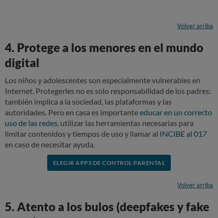
Volver arriba
4. Protege a los menores en el mundo
digital
Los niños y adolescentes son especialmente vulnerables en
Internet. Protegerles no es solo responsabilidad de los padres:
también implica a la sociedad, las plataformas y las
autoridades. Pero en casa es importante
educar en un correcto
uso de las redes
, utilizar las herramientas necesarias para
limitar contenidos y tiempos de uso y llamar al
INCIBE al 017
en caso de necesitar ayuda.
ELEGIR APPS DE CONTROL PARENTAL
Volver arriba
5. Atento a los bulos (deepfakes y fake