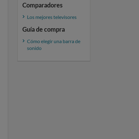
Comparadores
Los mejores televisores
Guía de compra
Cómo elegir una barra de
sonido