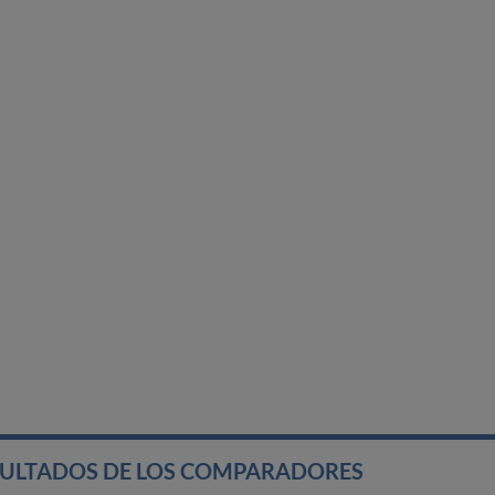
SULTADOS DE LOS COMPARADORES