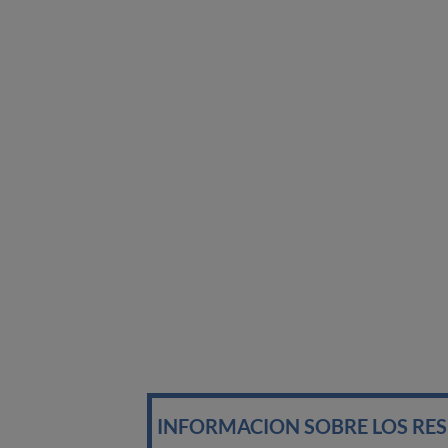
INFORMACION SOBRE LOS RE