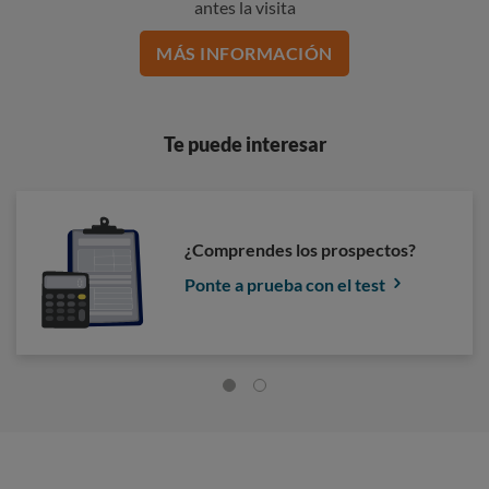
antes la visita
MÁS INFORMACIÓN
Te puede interesar
¿Comprendes los prospectos?
Ponte a prueba con el test