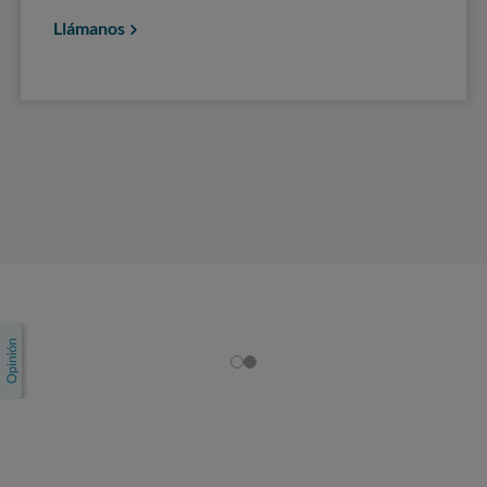
Llámanos