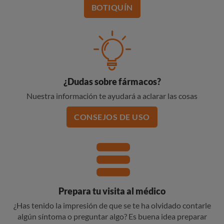
BOTIQUÍN
¿Dudas sobre fármacos?
Nuestra información te ayudará a aclarar las cosas
CONSEJOS DE USO
Prepara tu visita al médico
¿Has tenido la impresión de que se te ha olvidado contarle
algún síntoma o preguntar algo? Es buena idea preparar