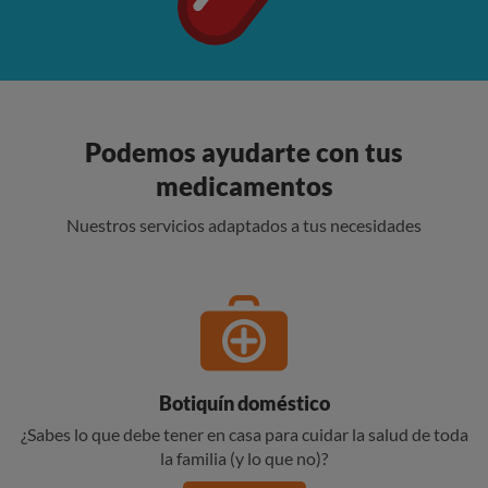
Podemos ayudarte con tus
medicamentos
Nuestros servicios adaptados a tus necesidades
Botiquín doméstico
¿Sabes lo que debe tener en casa para cuidar la salud de toda
la familia (y lo que no)?