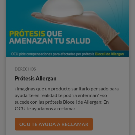
DERECHOS
Prótesis Allergan
¿Imaginas que un producto sanitario pensado para
ayudarte en realidad te podría enfermar? Eso
sucede con las prótesis Biocell de Allergan: En
OCU te ayudamos a reclamar.
OCU TE AYUDA A RECLAMAR