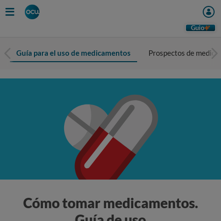
Guio
Guía para el uso de medicamentos
Prospectos de medic
Cómo tomar medicamentos.
Guía de uso