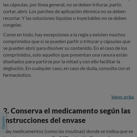
las cápsulas, por línea general, no se deben triturar, partir,
cortar, abrir. Los parches de aplicación dérmica no se deben
recortar. Y las soluciones líquidas o inyectables no se deben
congelar.
Como en todo, hay excepciones a la regla y existen muchos
comprimidos que sí se pueden partir o triturar y cápsulas que
se pueden abrir para disolver su contenido. En el caso de los
comprimidos, solo aquellos que presentan una ranura están
diseñados para partirse por la mitad y con ello facilitar la
deglución. En cualquier caso, en caso de duda, consulta con el
farmacéutico.
Volver arriba
2. Conserva el medicamento según las
instrucciones del envase
Hay medicamentos (como las insulinas) donde se indica que se