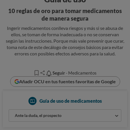
10 reglas de oro para tomar medicamentos
de manera segura
Ingerir medicamentos conlleva riesgos y más si se abusa de
ellos, se toman de forma inadecuada o no se conservan
según las instrucciones. Porque más vale prevenir que curar,
toma nota de este decálogo de consejos básicos para evitar
errores con posibles efectos adversos para la salud.
Seguir
Seguir
- Medicamentos
Añadir OCU en tus fuentes favoritas de Google
Guía de uso de medicamentos
Ante la duda, el prospecto