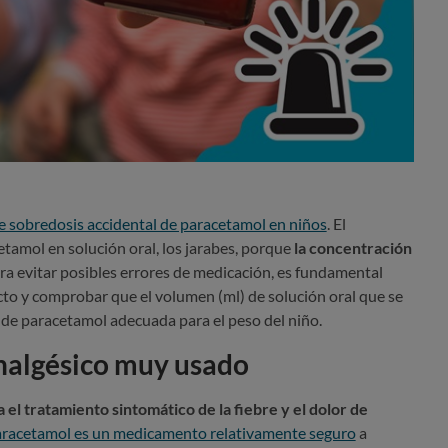
 sobredosis accidental de paracetamol en niños
. El
tamol en solución oral, los jarabes, porque
la concentración
ara evitar posibles errores de medicación, es fundamental
ecto y comprobar que el volumen (ml) de solución oral que se
 de paracetamol adecuada para el peso del niño.
nalgésico muy usado
 el tratamiento sintomático de la fiebre y el dolor de
racetamol es un medicamento relativamente seguro
a