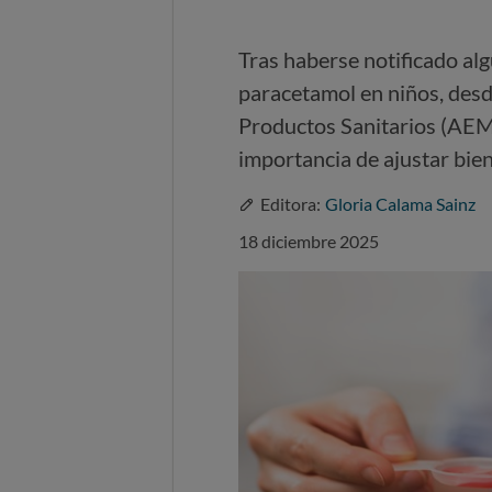
Tras haberse notificado al
paracetamol en niños, des
Productos Sanitarios (AEMP
importancia de ajustar bien 
Editora:
Gloria Calama Sainz
18 diciembre 2025