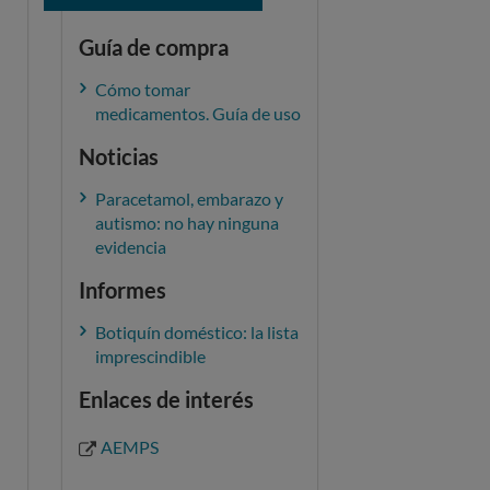
Guía de compra
Cómo tomar
medicamentos. Guía de uso
Noticias
Paracetamol, embarazo y
autismo: no hay ninguna
evidencia
Informes
Botiquín doméstico: la lista
imprescindible
Enlaces de interés
AEMPS