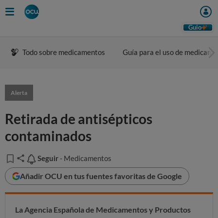
Guio
Todo sobre medicamentos
Guía para el uso de medicame
Alerta
Retirada de antisépticos
contaminados
Seguir
Seguir
- Medicamentos
Añadir OCU en tus fuentes favoritas de Google
La Agencia Española de Medicamentos y Productos