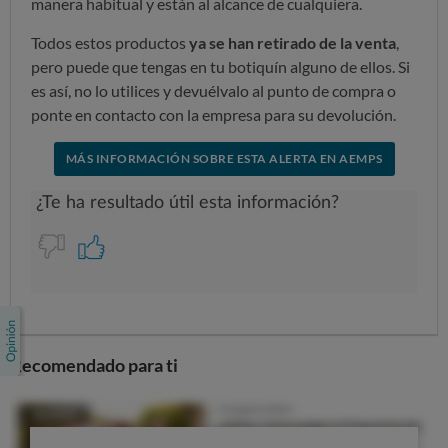
manera habitual y están al alcance de cualquiera.
Todos estos productos
ya se han retirado de la venta
,
pero puede que tengas en tu botiquín alguno de ellos. Si
es así, no lo utilices y devuélvalo al punto de compra o
ponte en contacto con la empresa para su devolución.
MÁS INFORMACIÓN SOBRE ESTA ALERTA EN AEMPS
Recomendado para ti