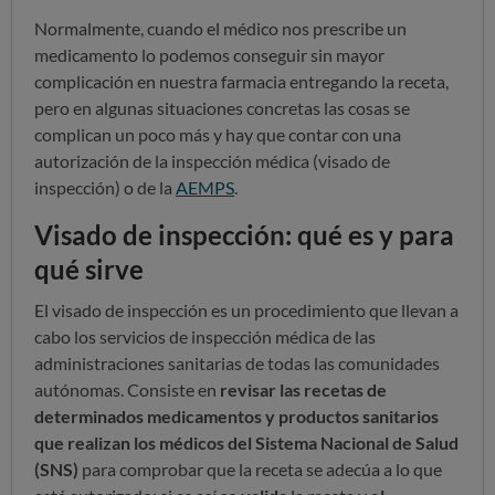
Normalmente, cuando el médico nos prescribe un
medicamento lo podemos conseguir sin mayor
complicación en nuestra farmacia entregando la receta,
pero en algunas situaciones concretas las cosas se
complican un poco más y hay que contar con una
autorización de la inspección médica (visado de
inspección) o de la
AEMPS
.
Visado de inspección: qué es y para
qué sirve
El visado de inspección es un procedimiento que llevan a
cabo los servicios de inspección médica de las
administraciones sanitarias de todas las comunidades
autónomas. Consiste en
revisar las recetas de
determinados medicamentos y productos sanitarios
que realizan los médicos del Sistema Nacional de Salud
(SNS)
para comprobar que la receta se adecúa a lo que