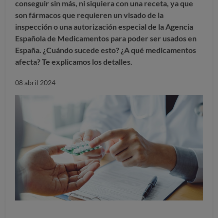
conseguir sin más, ni siquiera con una receta, ya que
son fármacos que requieren un
visado de la
inspección
o
una autorización especial de la Agencia
Española de Medicamentos
para poder ser usados en
España. ¿Cuándo sucede esto? ¿A qué medicamentos
afecta? Te explicamos los detalles.
08 abril 2024