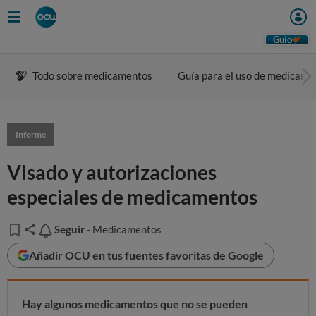
Guio
Todo sobre medicamentos
Guía para el uso de medicame
Informe
Visado y autorizaciones
especiales de medicamentos
Seguir
Seguir
- Medicamentos
Añadir OCU en tus fuentes favoritas de Google
Hay algunos medicamentos que no se pueden