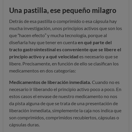
Una pastilla, ese pequeño milagro
Detrás de esa pastilla o comprimido o esa cápsula hay
mucha investigación, unos principios activos que son los
que
“hacen efecto” y mucha tecnología, porque al
diseñarla hay que tener en cuenta
en qué parte del
tracto gastrointestinal es conveniente que se libere el
principio activo y a qué velocidad
es necesario que se
libere. Precisamente, en función de ello se clasifican los
medicamentos en dos categorías:
Medicamentos de liberación inmediata.
Cuando no es
necesario ir liberando el principio activo poco a poco. En
estos casos el envase de nuestro medicamento no nos
da pista alguna de que se trata de una presentación de
liberación inmediata, simplemente la caja nos indica que
son comprimidos, comprimidos recubiertos, cápsulas o
cápsulas duras.