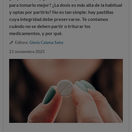
para tomarlo mejor? ¿La dosis es más alta de la habitual
y optas por partirlo? No es tan simple: hay pastillas
cuya integridad debe preservarse. Te contamos
cuándo no se deben partir o triturar los
medicamentos, y por qué.
Editora:
Gloria Calama Sainz
21 noviembre 2025